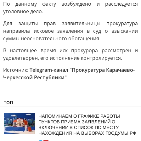
По данному факту возбуждено и расследуется
уголовное дело.
Для защиты прав заявительницы прокуратура
направила исковое заявления в суд о взыскании
суммы неосновательного обогащения.
В настоящее время иск прокурора рассмотрен и
удовлетворен, его исполнение контролируется.
Источник:
Telegram-канал "Прокуратура Карачаево-
Черкесской Республики"
ТОП
НАПОМИНАЕМ О ГРАФИКЕ РАБОТЫ
ПУНКТОВ ПРИЕМА ЗАЯВЛЕНИЙ О
ВКЛЮЧЕНИИ В СПИСОК ПО МЕСТУ
НАХОЖДЕНИЯ НА ВЫБОРАХ ГОСДУМЫ РФ