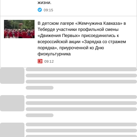
жизни.
09:15
В детском лагере «Жемчужина Кавказа» в
Теберде участники профильной смены
«Движения Первых» присоединились к
всероссийской акции «Зарядка со стражем
порядка», приуроченной ко Дню
физкультурника
09:12