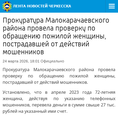
Прокуратура Малокарачаевского
района провела проверку по
обращению пожилой женщины,
пострадавшей от действий
мошенников
Официально
24 марта 2026, 18:01
Прокуратура Малокарачаевского района провела
проверку по обращению пожилой женщины,
пострадавшей от действий мошенников.
Установлено, что в апреле 2023 года 72-летняя
женщина, действуя по указанию телефонных
мошенников, перевела деньги в сумме свыше 27 тыс.
рублей на указанный ими счет.