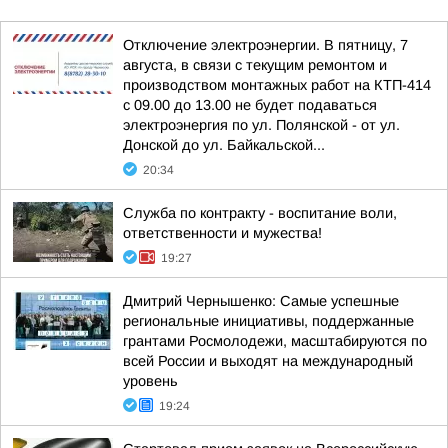
Отключение электроэнергии. В пятницу, 7
августа, в связи с текущим ремонтом и
производством монтажных работ на КТП-414
с 09.00 до 13.00 не будет подаваться
электроэнергия по ул. Полянской - от ул.
Донской до ул. Байкальской...
20:34
Служба по контракту - воспитание воли,
ответственности и мужества!
19:27
Дмитрий Чернышенко: Самые успешные
региональные инициативы, поддержанные
грантами Росмолодежи, масштабируются по
всей России и выходят на международный
уровень
19:24