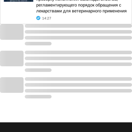
регламентирующего порядок обращения с
лекарствами для ветеринарного применения
14:27