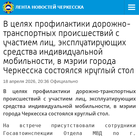
В целях профилактики дорожно-
транспортных происшествий с
участием лиц, эксплуатирующих
средства индивидуальной
мобильности, в мэрии города
Черкесска состоялся круглый стол
Официально
18 апреля 2026, 20:36
В целях профилактики дорожно-транспортных
происшествий с участием лиц, эксплуатирующих
средства индивидуальной мобильности, в мэрии
города Черкесска состоялся круглый стол.
На встрече присутствовали сотрудники
Госавтоинспекции Отдела МВД по г.