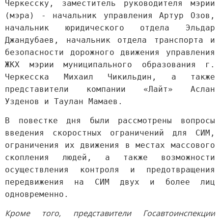
Черкесску, заместитель руководителя мэрии
(мэра) - начальник управления Артур Озов,
начальник юридического отдела Эльдар
Джандубаев, начальник отдела транспорта и
безопасности дорожного движения управления
ЖКХ мэрии муниципального образования г.
Черкесска Михаил Чикильдин, а также
представители компании «Лайт» Аслан
Узденов и Таулан Мамаев.
В повестке дня были рассмотрены вопросы
введения скоростных ограничений для СИМ,
ограничения их движения в местах массового
скопления людей, а также возможности
осуществления контроля и предотвращения
передвижения на СИМ двух и более лиц
одновременно.
Кроме того, представители Госавтоинспекции