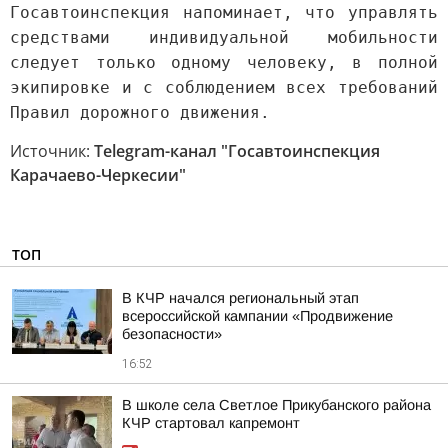
Госавтоинспекция напоминает, что управлять
средствами индивидуальной мобильности
следует только одному человеку, в полной
экипировке и с соблюдением всех требований
Правил дорожного движения.
Источник:
Telegram-канал "Госавтоинспекция
Карачаево-Черкесии"
ТОП
В КЧР начался региональный этап
всероссийской кампании «Продвижение
безопасности»
16:52
В школе села Светлое Прикубанского района
КЧР стартовал капремонт