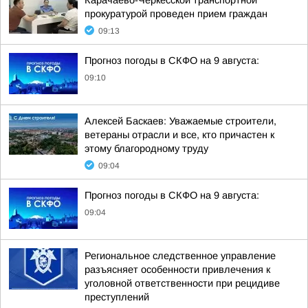
Карачаево-Черкесской транспортной
прокуратурой проведен прием граждан
09:13
Прогноз погоды в СКФО на 9 августа:
09:10
Алексей Баскаев: Уважаемые строители,
ветераны отрасли и все, кто причастен к
этому благородному труду
09:04
Прогноз погоды в СКФО на 9 августа:
09:04
Региональное следственное управление
разъясняет особенности привлечения к
уголовной ответственности при рецидиве
преступлений