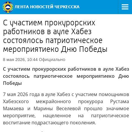
С участием прокурорских
работников в ауле Хабез
состоялось патриотическое
мероприятиеко Дню Победы
Официально
8 мая 2026, 10:44
С участием прокурорских работников в ауле Хабез
состоялось патриотическое мероприятиеко Дню
Победы
7 мая 2026 года в ауле Хабез с участием помощников
Хабезского межрайонного прокурора Рустама
Мамаева и Марины Веселевой прошло значимое
мероприятие, нацеленное на патриотическое
воспитание подрастающего поколения.