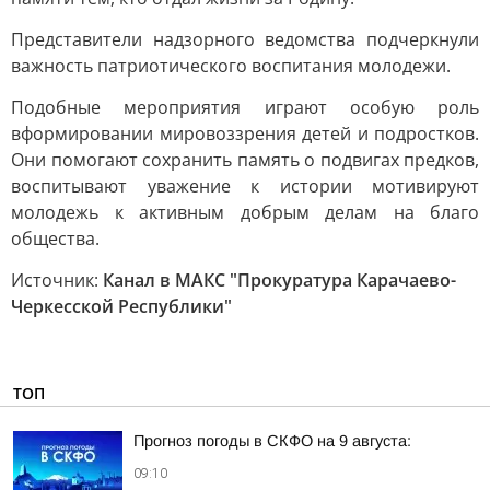
Представители надзорного ведомства подчеркнули
важность патриотического воспитания молодежи.
Подобные мероприятия играют особую роль
вформировании мировоззрения детей и подростков.
Они помогают сохранить память о подвигах предков,
воспитывают уважение к истории мотивируют
молодежь к активным добрым делам на благо
общества.
Источник:
Канал в МАКС "Прокуратура Карачаево-
Черкесской Республики"
ТОП
Прогноз погоды в СКФО на 9 августа:
09:10