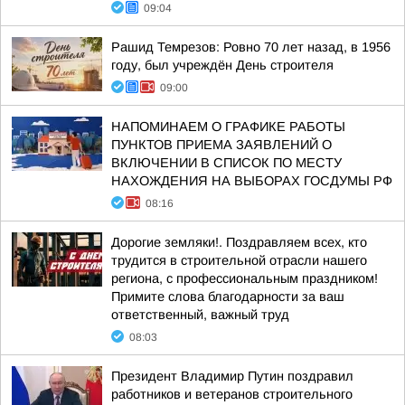
09:04
Рашид Темрезов: Ровно 70 лет назад, в 1956
году, был учреждён День строителя
09:00
НАПОМИНАЕМ О ГРАФИКЕ РАБОТЫ
ПУНКТОВ ПРИЕМА ЗАЯВЛЕНИЙ О
ВКЛЮЧЕНИИ В СПИСОК ПО МЕСТУ
НАХОЖДЕНИЯ НА ВЫБОРАХ ГОСДУМЫ РФ
08:16
Дорогие земляки!. Поздравляем всех, кто
трудится в строительной отрасли нашего
региона, с профессиональным праздником!
Примите слова благодарности за ваш
ответственный, важный труд
08:03
Президент Владимир Путин поздравил
работников и ветеранов строительного