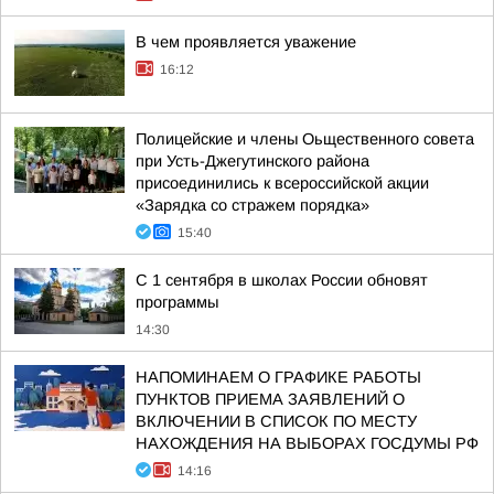
В чем проявляется уважение
16:12
Полицейские и члены Оьщественного совета
при Усть-Джегутинского района
присоединились к всероссийской акции
«Зарядка со стражем порядка»
15:40
С 1 сентября в школах России обновят
программы
14:30
НАПОМИНАЕМ О ГРАФИКЕ РАБОТЫ
ПУНКТОВ ПРИЕМА ЗАЯВЛЕНИЙ О
ВКЛЮЧЕНИИ В СПИСОК ПО МЕСТУ
НАХОЖДЕНИЯ НА ВЫБОРАХ ГОСДУМЫ РФ
14:16