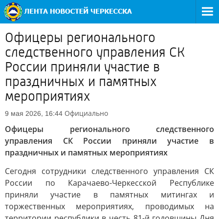
Офицеры регионального
следственного управления СК
России приняли участие в
праздничных и памятных
мероприятиях
Официально
9 мая 2026, 16:44
Офицеры регионального следственного
управления СК России приняли участие в
праздничных и памятных мероприятиях
Сегодня сотрудники следственного управления СК
России по Карачаево-Черкесской Республике
приняли участие в памятных митингах и
торжественных мероприятиях, проводимых на
территории республики в честь 81-й годовщины Дня