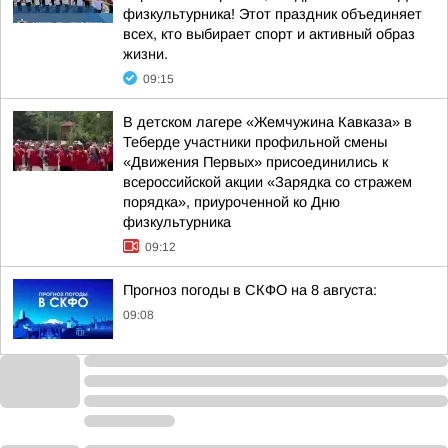
физкультурника! Этот праздник объединяет
всех, кто выбирает спорт и активный образ
жизни.
09:15
В детском лагере «Жемчужина Кавказа» в
Теберде участники профильной смены
«Движения Первых» присоединились к
всероссийской акции «Зарядка со стражем
порядка», приуроченной ко Дню
физкультурника
09:12
Прогноз погоды в СКФО на 8 августа:
09:08