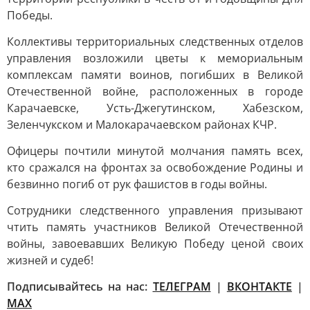
Победы.
Коллективы территориальных следственных отделов
управления возложили цветы к мемориальным
комплексам памяти воинов, погибших в Великой
Отечественной войне, расположенных в городе
Карачаевске, Усть-Джегутинском, Хабезском,
Зеленчукском и Малокарачаевском районах КЧР.
Офицеры почтили минутой молчания память всех,
кто сражался на фронтах за освобождение Родины и
безвинно погиб от рук фашистов в годы войны.
Сотрудники следственного управления призывают
чтить память участников Великой Отечественной
войны, завоевавших Великую Победу ценой своих
жизней и судеб!
Подписывайтесь на нас:
ТЕЛЕГРАМ
|
ВКОНТАКТЕ
|
МАХ