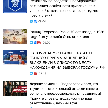
Региональное следственное управление
разъясняет особенности привлечения к
уголовной ответственности при рецидиве
преступлений
09:04
Рашид Темрезов: Ровно 70 лет назад, в 1956
году, был учреждён День строителя
09:00
НАПОМИНАЕМ О ГРАФИКЕ РАБОТЫ
ПУНКТОВ ПРИЕМА ЗАЯВЛЕНИЙ О
ВКЛЮЧЕНИИ В СПИСОК ПО МЕСТУ
НАХОЖДЕНИЯ НА ВЫБОРАХ ГОСДУМЫ РФ
08:16
Дорогие земляки!. Поздравляем всех, кто
трудится в строительной отрасли нашего
региона, с профессиональным праздником!
Примите слова благодарности за ваш
ответственный, важный труд