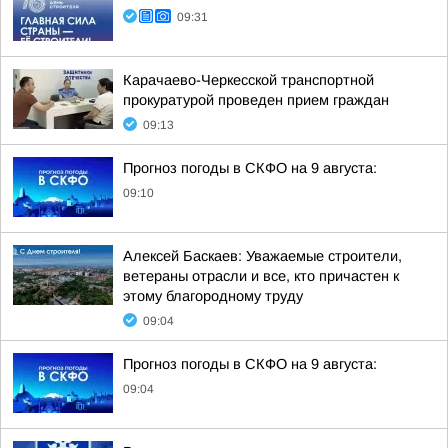
09:31
Карачаево-Черкесской транспортной
прокуратурой проведен прием граждан
09:13
Прогноз погоды в СКФО на 9 августа:
09:10
Алексей Баскаев: Уважаемые строители,
ветераны отрасли и все, кто причастен к
этому благородному труду
09:04
Прогноз погоды в СКФО на 9 августа:
09:04