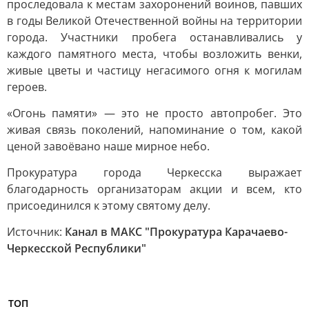
проследовала к местам захоронений воинов, павших
в годы Великой Отечественной войны на территории
города. Участники пробега останавливались у
каждого памятного места, чтобы возложить венки,
живые цветы и частицу негасимого огня к могилам
героев.
«Огонь памяти» — это не просто автопробег. Это
живая связь поколений, напоминание о том, какой
ценой завоёвано наше мирное небо.
Прокуратура города Черкесска выражает
благодарность организаторам акции и всем, кто
присоединился к этому святому делу.
Источник:
Канал в МАКС "Прокуратура Карачаево-
Черкесской Республики"
ТОП