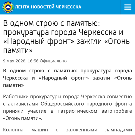
В одном строю с памятью:
прокуратура города Черкесска и
«Народный фронт» зажгли «Огонь
памяти»
Официально
9 мая 2026, 16:56
В одном строю с памятью: прокуратура города
Черкесска и «Народный фронт» зажгли «Огонь
памяти»
Работники прокуратуры города Черкесска совместно
с активистами Общероссийского народного фронта
приняли участие в патриотическом автопробеге
«Огонь памяти».
Колонна машин с зажженными лампадами