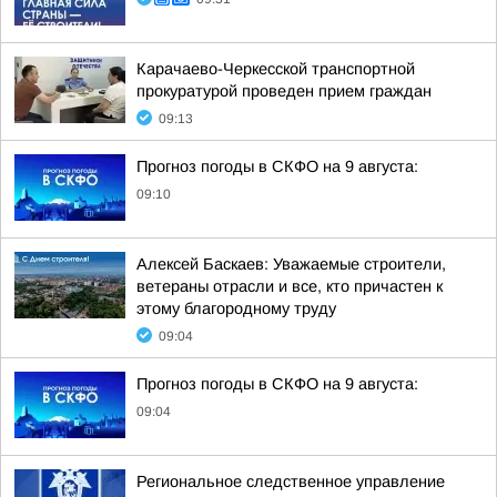
Карачаево-Черкесской транспортной
прокуратурой проведен прием граждан
09:13
Прогноз погоды в СКФО на 9 августа:
09:10
Алексей Баскаев: Уважаемые строители,
ветераны отрасли и все, кто причастен к
этому благородному труду
09:04
Прогноз погоды в СКФО на 9 августа:
09:04
Региональное следственное управление