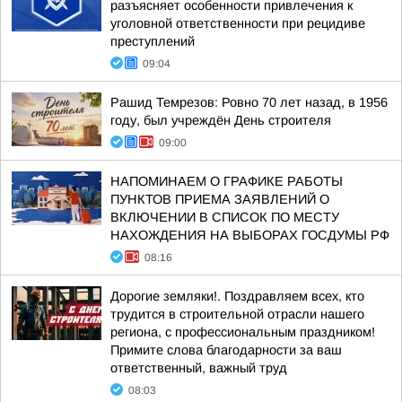
разъясняет особенности привлечения к
уголовной ответственности при рецидиве
преступлений
09:04
Рашид Темрезов: Ровно 70 лет назад, в 1956
году, был учреждён День строителя
09:00
НАПОМИНАЕМ О ГРАФИКЕ РАБОТЫ
ПУНКТОВ ПРИЕМА ЗАЯВЛЕНИЙ О
ВКЛЮЧЕНИИ В СПИСОК ПО МЕСТУ
НАХОЖДЕНИЯ НА ВЫБОРАХ ГОСДУМЫ РФ
08:16
Дорогие земляки!. Поздравляем всех, кто
трудится в строительной отрасли нашего
региона, с профессиональным праздником!
Примите слова благодарности за ваш
ответственный, важный труд
08:03