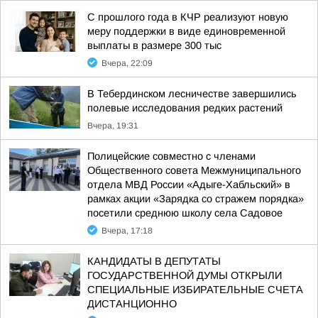
С прошлого года в КЧР реализуют новую
меру поддержки в виде единовременной
выплаты в размере 300 тыс
Вчера, 22:09
В Тебердинском лесничестве завершились
полевые исследования редких растений
Вчера, 19:31
Полицейские совместно с членами
Общественного совета Межмуниципального
отдела МВД России «Адыге-Хабльский» в
рамках акции «Зарядка со стражем порядка»
посетили среднюю школу села Садовое
Вчера, 17:18
КАНДИДАТЫ В ДЕПУТАТЫ
ГОСУДАРСТВЕННОЙ ДУМЫ ОТКРЫЛИ
СПЕЦИАЛЬНЫЕ ИЗБИРАТЕЛЬНЫЕ СЧЕТА
ДИСТАНЦИОННО