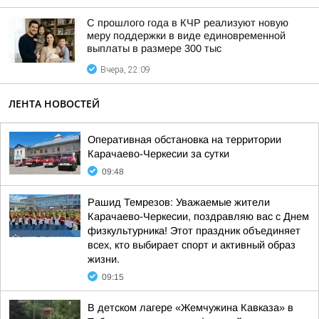
С прошлого года в КЧР реализуют новую
меру поддержки в виде единовременной
выплаты в размере 300 тыс
Вчера, 22:09
ЛЕНТА НОВОСТЕЙ
Оперативная обстановка на территории
Карачаево-Черкесии за сутки
09:48
Рашид Темрезов: Уважаемые жители
Карачаево-Черкесии, поздравляю вас с Днем
физкультурника! Этот праздник объединяет
всех, кто выбирает спорт и активный образ
жизни.
09:15
В детском лагере «Жемчужина Кавказа» в