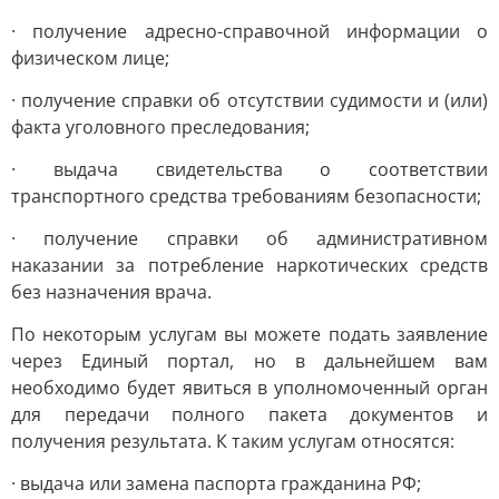
· получение адресно-справочной информации о
физическом лице;
· получение справки об отсутствии судимости и (или)
факта уголовного преследования;
· выдача свидетельства о соответствии
транспортного средства требованиям безопасности;
· получение справки об административном
наказании за потребление наркотических средств
без назначения врача.
По некоторым услугам вы можете подать заявление
через Единый портал, но в дальнейшем вам
необходимо будет явиться в уполномоченный орган
для передачи полного пакета документов и
получения результата. К таким услугам относятся:
· выдача или замена паспорта гражданина РФ;