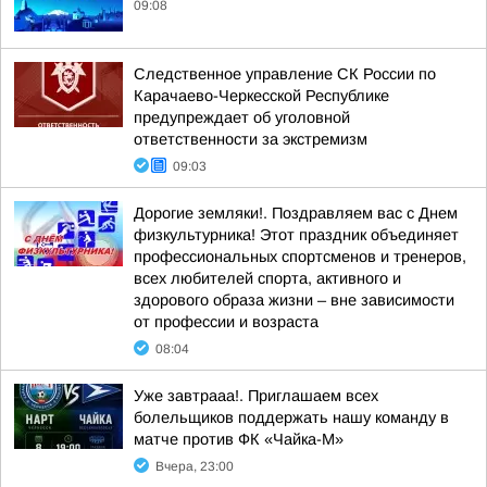
09:08
Следственное управление СК России по
Карачаево-Черкесской Республике
предупреждает об уголовной
ответственности за экстремизм
09:03
Дорогие земляки!. Поздравляем вас с Днем
физкультурника! Этот праздник объединяет
профессиональных спортсменов и тренеров,
всех любителей спорта, активного и
здорового образа жизни – вне зависимости
от профессии и возраста
08:04
Уже завтрааа!. Приглашаем всех
болельщиков поддержать нашу команду в
матче против ФК «Чайка-М»
Вчера, 23:00