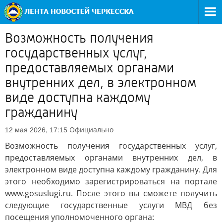
Возможность получения
государственных услуг,
предоставляемых органами
внутренних дел, в электронном
виде доступна каждому
гражданину
Официально
12 мая 2026, 17:15
Возможность получения государственных услуг,
предоставляемых органами внутренних дел, в
электронном виде доступна каждому гражданину. Для
этого необходимо зарегистрироваться на портале
www.gosuslugi.ru. После этого вы сможете получить
следующие государственные услуги МВД без
посещения уполномоченного органа: