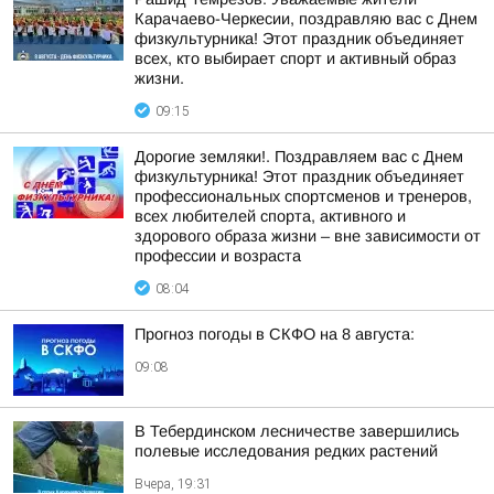
Карачаево-Черкесии, поздравляю вас с Днем
физкультурника! Этот праздник объединяет
всех, кто выбирает спорт и активный образ
жизни.
09:15
Дорогие земляки!. Поздравляем вас с Днем
физкультурника! Этот праздник объединяет
профессиональных спортсменов и тренеров,
всех любителей спорта, активного и
здорового образа жизни – вне зависимости от
профессии и возраста
08:04
Прогноз погоды в СКФО на 8 августа:
09:08
В Тебердинском лесничестве завершились
полевые исследования редких растений
Вчера, 19:31