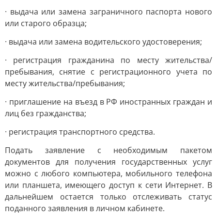
· выдача или замена заграничного паспорта нового
или старого образца;
· выдача или замена водительского удостоверения;
· регистрация гражданина по месту жительства/
пребывания, снятие с регистрационного учета по
месту жительства/пребывания;
· приглашение на въезд в РФ иностранных граждан и
лиц без гражданства;
· регистрация транспортного средства.
Подать заявление с необходимым пакетом
документов для получения государственных услуг
можно с любого компьютера, мобильного телефона
или планшета, имеющего доступ к сети Интернет. В
дальнейшем остается только отслеживать статус
поданного заявления в личном кабинете.