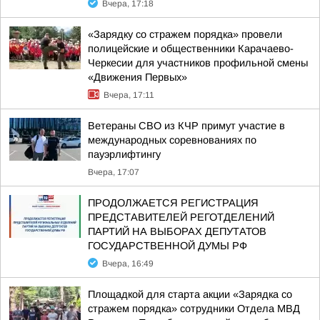
Вчера, 17:18
«Зарядку со стражем порядка» провели
полицейские и общественники Карачаево-
Черкесии для участников профильной смены
«Движения Первых»
Вчера, 17:11
Ветераны СВО из КЧР примут участие в
международных соревнованиях по
пауэрлифтингу
Вчера, 17:07
ПРОДОЛЖАЕТСЯ РЕГИСТРАЦИЯ
ПРЕДСТАВИТЕЛЕЙ РЕГОТДЕЛЕНИЙ
ПАРТИЙ НА ВЫБОРАХ ДЕПУТАТОВ
ГОСУДАРСТВЕННОЙ ДУМЫ РФ
Вчера, 16:49
Площадкой для старта акции «Зарядка со
стражем порядка» сотрудники Отдела МВД