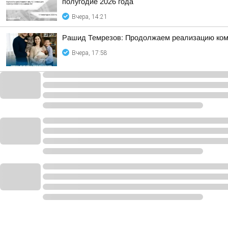
полугодие 2026 года
Вчера, 14:21
Рашид Темрезов: Продолжаем реализацию комп
Вчера, 17:58