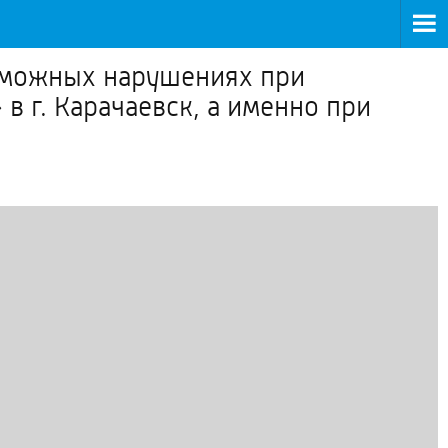
зможных нарушениях при
 г. Карачаевск, а именно при