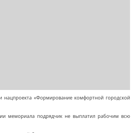
и нацпроекта «Формирование комфортной городской
кции мемориала подрядчик не выплатил рабочим всю