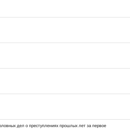
ловных дел о преступлениях прошлых лет за первое