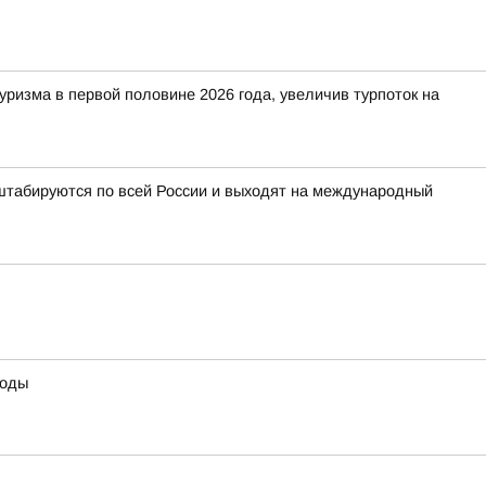
изма в первой половине 2026 года, увеличив турпоток на
табируются по всей России и выходят на международный
воды