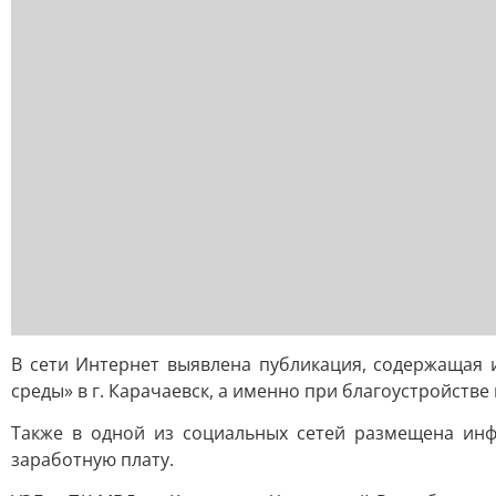
В сети Интернет выявлена публикация, содержаща
среды» в г. Карачаевск, а именно при благоустройств
Также в одной из социальных сетей размещена инф
заработную плату.