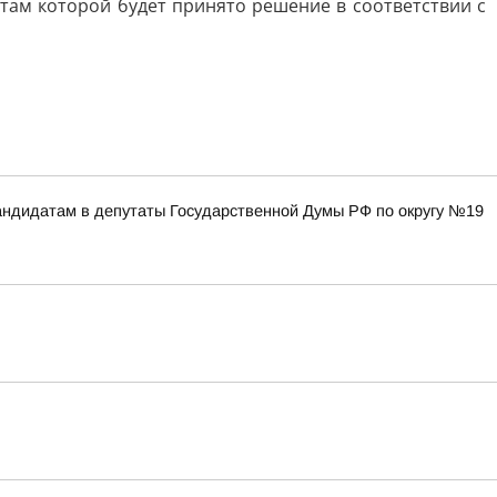
там которой будет принято решение в соответствии с
ндидатам в депутаты Государственной Думы РФ по округу №19