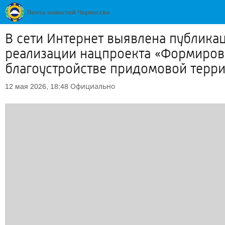
В сети Интернет выявлена публик
реализации нацпроекта «Формирова
благоустройстве придомовой терр
Официально
12 мая 2026, 18:48