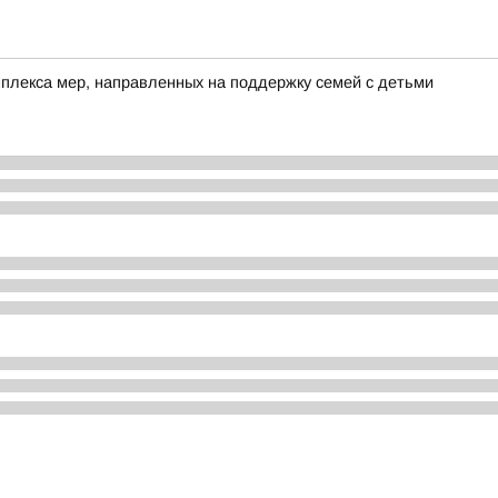
лекса мер, направленных на поддержку семей с детьми