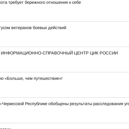
ота требует бережного отношения к себе
усом ветеранов боевых действий
Й ИНФОРМАЦИОННО-СПРАВОЧНЫЙ ЦЕНТР ЦИК РОССИИ
ию «Больше, чем путешествие»!
Черкесской Республике обобщены результаты расследования уго