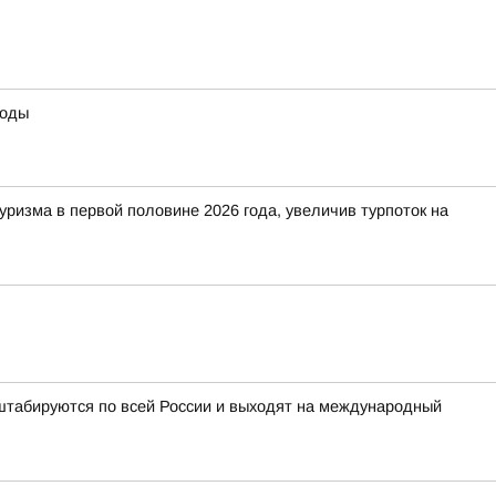
воды
изма в первой половине 2026 года, увеличив турпоток на
табируются по всей России и выходят на международный