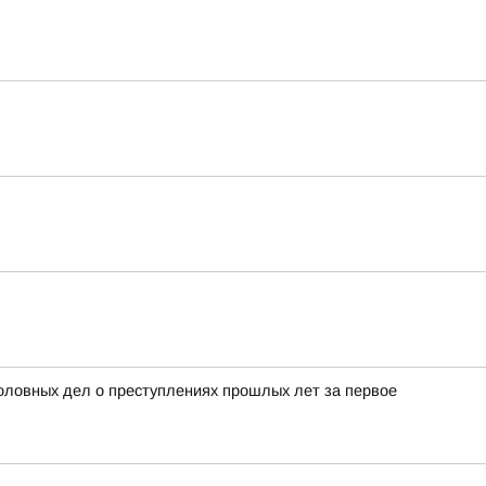
ловных дел о преступлениях прошлых лет за первое