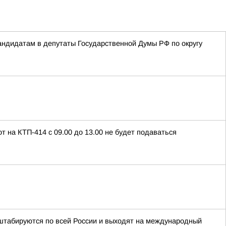
ндидатам в депутаты Государственной Думы РФ по округу
т на КТП-414 с 09.00 до 13.00 не будет подаваться
табируются по всей России и выходят на международный