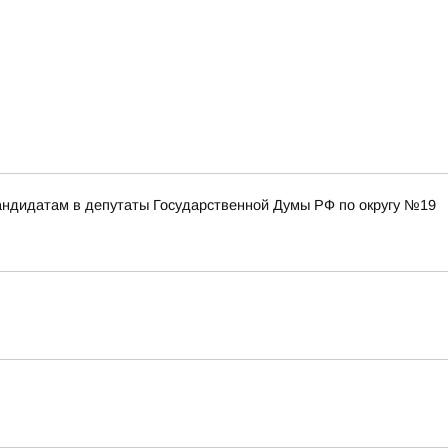
ндидатам в депутаты Государственной Думы РФ по округу №19