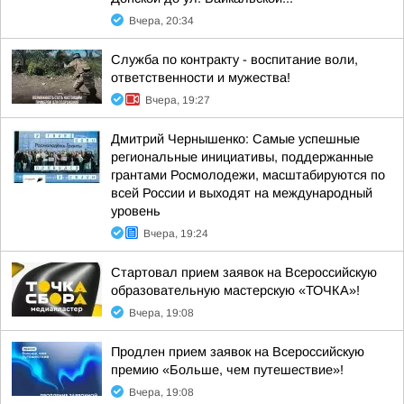
Вчера, 20:34
Служба по контракту - воспитание воли,
ответственности и мужества!
Вчера, 19:27
Дмитрий Чернышенко: Самые успешные
региональные инициативы, поддержанные
грантами Росмолодежи, масштабируются по
всей России и выходят на международный
уровень
Вчера, 19:24
Стартовал прием заявок на Всероссийскую
образовательную мастерскую «ТОЧКА»!
Вчера, 19:08
Продлен прием заявок на Всероссийскую
премию «Больше, чем путешествие»!
Вчера, 19:08