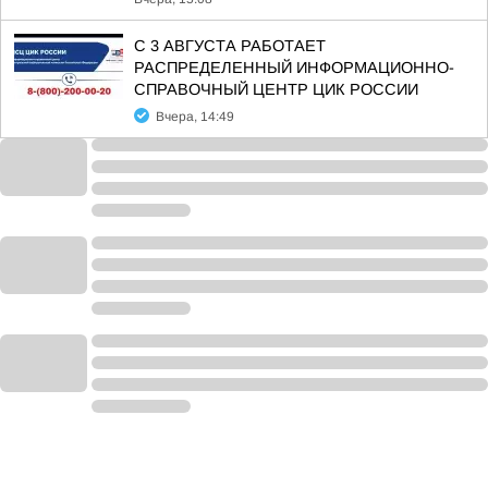
С 3 АВГУСТА РАБОТАЕТ
РАСПРЕДЕЛЕННЫЙ ИНФОРМАЦИОННО-
СПРАВОЧНЫЙ ЦЕНТР ЦИК РОССИИ
Вчера, 14:49