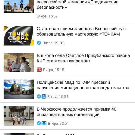
всероссийской кампании «Продвижение
безопасности»
Вчера, 16:52
Стартовал прием заявок на Всероссийскую
образовательную мастерскую «ТОЧКА»!
Вчера, 19:08
В школе села Светлое Прикубанского района
КЧР стартовал капремонт
Вчера, 15:15
Полицейские МВД по КЧР пресекли
нарушения миграционного законодательства
Вчера, 18:54
В Черкесске продолжается приемка 40
образовательных организаций
Вчера, 20:51