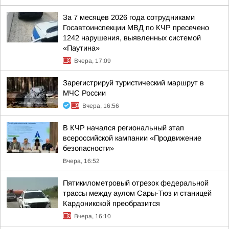
За 7 месяцев 2026 года сотрудниками
Госавтоинспекции МВД по КЧР пресечено
1242 нарушения, выявленных системой
«Паутина»
Вчера, 17:09
Зарегистрируй туристический маршрут в
МЧС России
Вчера, 16:56
В КЧР начался региональный этап
всероссийской кампании «Продвижение
безопасности»
Вчера, 16:52
Пятикилометровый отрезок федеральной
трассы между аулом Сары-Тюз и станицей
Кардоникской преобразится
Вчера, 16:10