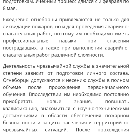
подготовкам. Учебный процесс длился с 2 февраля по
8 мая.
Ежедневно огнеборцы привлекаются не только для
ликвидации пожаров, но и для проведения аварийно-
спасательных работ, поэтому им необходимо иметь
профессиональные навыки при спасении
пострадавших, а также при выполнении аварийно-
спасательных работ различной сложности.
Деятельность чрезвычайной службы в значительной
степени зависит от подготовки личного состава.
Огнеборцы допускаются к несению службы в полном
объеме после прохождения первоначального
обучения. Впоследствии им необходимо постоянно
приобретать новые знания, повышать
квалификацию, знакомиться с научно-техническими
достижениями в области обеспечения пожарной
безопасности и защиты населения и территорий от
чрезвычайных ситуаций. После прохождения