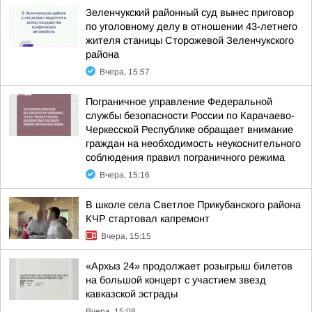
Зеленчукский районный суд вынес приговор
по уголовному делу в отношении 43-летнего
жителя станицы Сторожевой Зеленчукского
района
Вчера, 15:57
Пограничное управление Федеральной
службы безопасности России по Карачаево-
Черкесской Республике обращает внимание
граждан на необходимость неукоснительного
соблюдения правил пограничного режима
Вчера, 15:16
В школе села Светлое Прикубанского района
КЧР стартовал капремонт
Вчера, 15:15
«Архыз 24» продолжает розыгрыш билетов
на большой концерт с участием звезд
кавказской эстрады
Вчера, 15:08