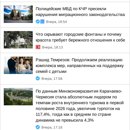
Полицейские МВД по КЧР пресекли
нарушения миграционного законодательства
Вчера, 18:54
Что скрывают городские фонтаны и почему
красота требует бережного отношения к себе
Вчера, 18:13
Рашид Темрезов: Продолжаем реализацию
комплекса мер, направленных на поддержку
семей с детьми
Вчера, 17:58
По данным Минэкономразвития Карачаево-
Черкесия стала абсолютным лидером по
темпам роста внутреннего туризма в первой
половине 2026 года, увеличив турпоток на
117,4%, тогда как в среднем по стране
динамика не превысила 4,3%
Вчера, 17:18