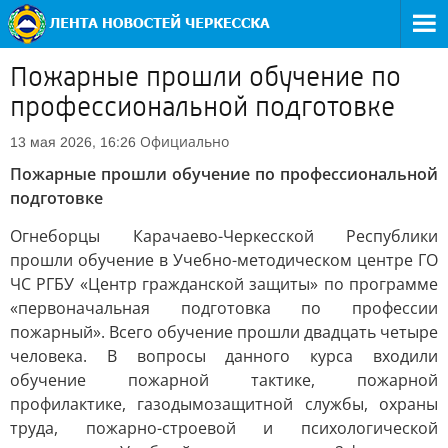
Пожарные прошли обучение по
профессиональной подготовке
Официально
13 мая 2026, 16:26
Пожарные прошли обучение по профессиональной
подготовке
Огнеборцы Карачаево-Черкесской Республики
прошли обучение в Учебно-методическом центре ГО
ЧС РГБУ «Центр гражданской защиты» по программе
«первоначальная подготовка по профессии
пожарный». Всего обучение прошли двадцать четыре
человека. В вопросы данного курса входили
обучение пожарной тактике, пожарной
профилактике, газодымозащитной службы, охраны
труда, пожарно-строевой и психологической