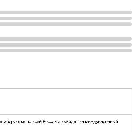
табируются по всей России и выходят на международный