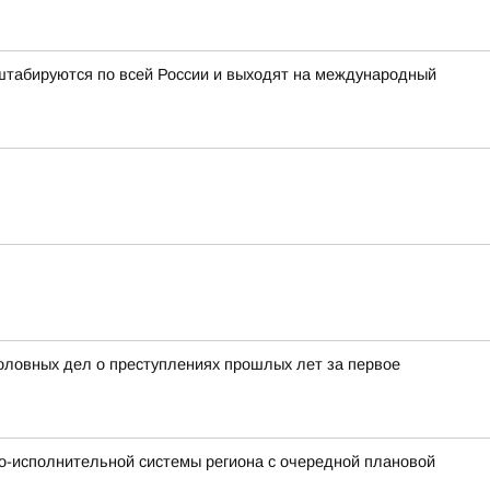
табируются по всей России и выходят на международный
ловных дел о преступлениях прошлых лет за первое
о-исполнительной системы региона с очередной плановой