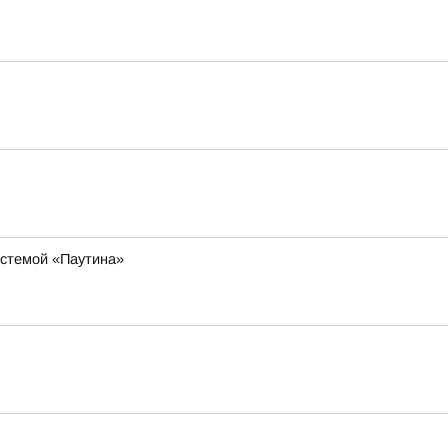
истемой «Паутина»