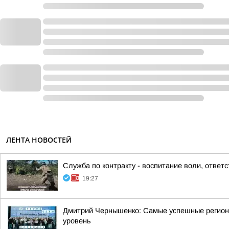
ЛЕНТА НОВОСТЕЙ
Служба по контракту - воспитание воли, ответ
19:27
Дмитрий Чернышенко: Самые успешные регион
уровень