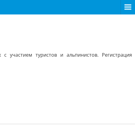
 с участием туристов и альпинистов. Регистрация