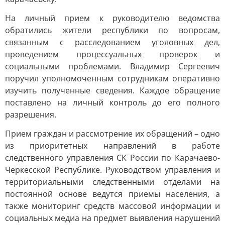
На личный прием к руководителю ведомства
обратились жители республики по вопросам,
связанным с расследованием уголовных дел,
проведением процессуальных проверок и
социальными проблемами. Владимир Сергеевич
поручил уполномоченным сотрудникам оперативно
изучить полученные сведения. Каждое обращение
поставлено на личный контроль до его полного
разрешения.
Прием граждан и рассмотрение их обращений – одно
из приоритетных направлений в работе
следственного управления СК России по Карачаево-
Черкесской Республике. Руководством управления и
территориальными следственными отделами на
постоянной основе ведутся приемы населения, а
также мониторинг средств массовой информации и
социальных медиа на предмет выявления нарушений