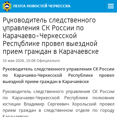
Руководитель следственного
управления СК России по
Карачаево-Черкесской
Республике провел выездной
прием граждан в Карачаевске
Официально
15 мая 2026, 15:08
Руководитель следственного управления СК России
по Карачаево-Черкесской Республике провел
выездной прием граждан в Карачаевске
Руководитель следственного управления СК России
по Карачаево-Черкесской Республике полковник
юстиции Владимир Сергеевич Хорольский провел
прием граждан в следственном отделе по городу
Карачаевску.