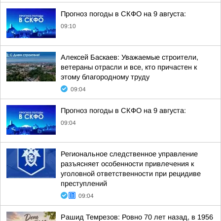
Прогноз погоды в СКФО на 9 августа:
09:10
Алексей Баскаев: Уважаемые строители,
ветераны отрасли и все, кто причастен к
этому благородному труду
09:04
Прогноз погоды в СКФО на 9 августа:
09:04
Региональное следственное управление
разъясняет особенности привлечения к
уголовной ответственности при рецидиве
преступлений
09:04
Рашид Темрезов: Ровно 70 лет назад, в 1956