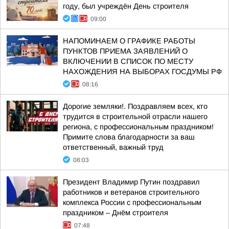
году, был учреждён День строителя
09:00
НАПОМИНАЕМ О ГРАФИКЕ РАБОТЫ
ПУНКТОВ ПРИЕМА ЗАЯВЛЕНИЙ О
ВКЛЮЧЕНИИ В СПИСОК ПО МЕСТУ
НАХОЖДЕНИЯ НА ВЫБОРАХ ГОСДУМЫ РФ
08:16
Дорогие земляки!. Поздравляем всех, кто
трудится в строительной отрасли нашего
региона, с профессиональным праздником!
Примите слова благодарности за ваш
ответственный, важный труд
08:03
Президент Владимир Путин поздравил
работников и ветеранов строительного
комплекса России с профессиональным
праздником – Днём строителя
07:48