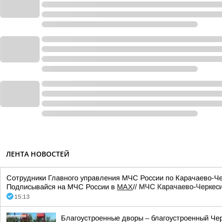
ЛЕНТА НОВОСТЕЙ
Сотрудники Главного управления МЧС России по Карачаево-Че
Подписывайся на МЧС России в
MAX
//
МЧС Карачаево-Черкес
15:13
Благоустроенные дворы – благоустроенный Чер