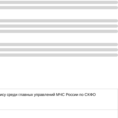
нису среди главных управлений МЧС России по СКФО