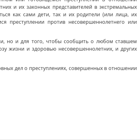
них и их законных представителей в экстремальных
ься как сами дети, так и их родители (или лица, их
ся преступлении против несовершеннолетнего или
и, но и для того, чтобы сообщить о любом ставшем
озу жизни и здоровью несовершеннолетних, и других
вных дел о преступлениях, совершенных в отношении