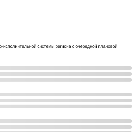
о-исполнительной системы региона с очередной плановой