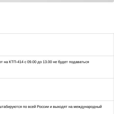
т на КТП-414 с 09.00 до 13.00 не будет подаваться
табируются по всей России и выходят на международный