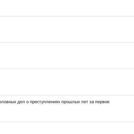
ловных дел о преступлениях прошлых лет за первое