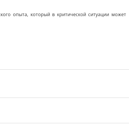
кого опыта, который в критической ситуации может