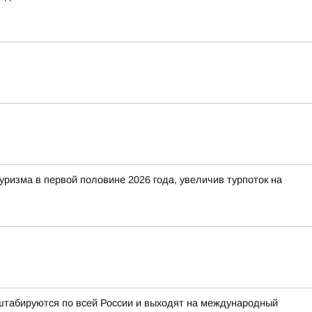
изма в первой половине 2026 года, увеличив турпоток на
табируются по всей России и выходят на международный