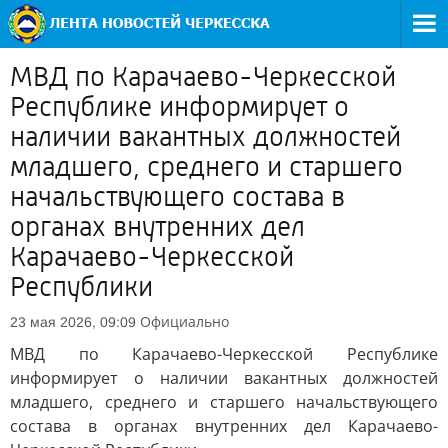
МВД по Карачаево-Черкесской
Республике информирует о
наличии вакантных должностей
младшего, среднего и старшего
начальствующего состава в
органах внутренних дел
Карачаево-Черкесской
Республики
Официально
23 мая 2026, 09:09
МВД по Карачаево-Черкесской Республике
информирует о наличии вакантных должностей
младшего, среднего и старшего начальствующего
состава в органах внутренних дел Карачаево-