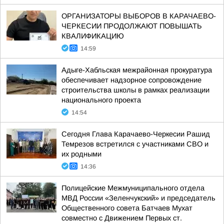
ОРГАНИЗАТОРЫ ВЫБОРОВ В КАРАЧАЕВО-
ЧЕРКЕСИИ ПРОДОЛЖАЮТ ПОВЫШАТЬ
КВАЛИФИКАЦИЮ
14:59
Адыге-Хабльская межрайонная прокуратура
обеспечивает надзорное сопровождение
строительства школы в рамках реализации
национального проекта
14:54
Сегодня Глава Карачаево-Черкесии Рашид
Темрезов встретился с участниками СВО и
их родными
14:36
Полицейские Межмуниципального отдела
МВД России «Зеленчукский» и председатель
Общественного совета Батчаев Мухат
совместно с Движением Первых ст.