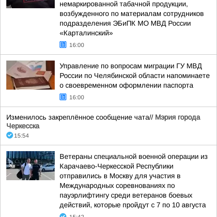
немаркированной табачной продукции,
возбужденного по материалам сотрудников
подразделения ЭБиПК МО МВД России
«Карталинский»
16:00
Управление по вопросам миграции ГУ МВД
России по Челябинской области напоминаете
о своевременном оформлении паспорта
16:00
Изменилось закреплённое сообщение чата//
Мэрия города
Черкесска
15:54
Ветераны специальной военной операции из
Карачаево-Черкесской Республики
отправились в Москву для участия в
Международных соревнованиях по
пауэрлифтингу среди ветеранов боевых
действий, которые пройдут с 7 по 10 августа