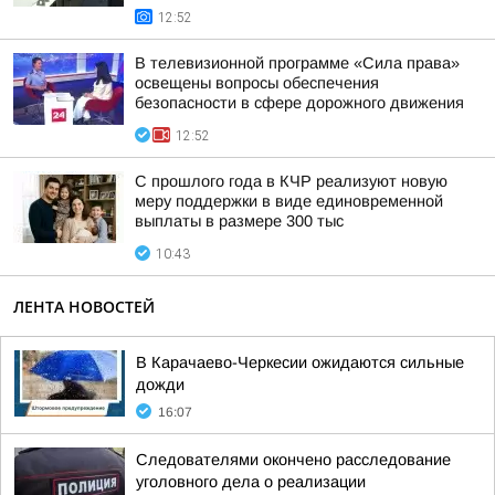
12:52
В телевизионной программе «Сила права»
освещены вопросы обеспечения
безопасности в сфере дорожного движения
12:52
С прошлого года в КЧР реализуют новую
меру поддержки в виде единовременной
выплаты в размере 300 тыс
10:43
ЛЕНТА НОВОСТЕЙ
В Карачаево-Черкесии ожидаются сильные
дожди
16:07
Следователями окончено расследование
уголовного дела о реализации