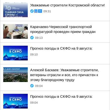
Уважаемые строители Костромской области!
09:31
Карачаево-Черкесской транспортной
прокуратурой проведен прием граждан
09:13
Прогноз погоды в СКФО на 9 августа:
09:10
Алексей Баскаев: Уважаемые строители,
ветераны отрасли и все, кто причастен к
этому благородному труду
09:04
Прогноз погоды в СКФО на 9 августа:
09:04