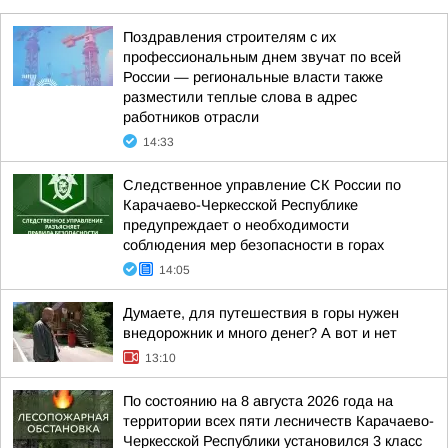
Поздравления строителям с их
профессиональным днем звучат по всей
России — региональные власти также
разместили теплые слова в адрес
работников отрасли
14:33
Следственное управление СК России по
Карачаево-Черкесской Республике
предупреждает о необходимости
соблюдения мер безопасности в горах
14:05
Думаете, для путешествия в горы нужен
внедорожник и много денег? А вот и нет
13:10
По состоянию на 8 августа 2026 года на
территории всех пяти лесничеств Карачаево-
Черкесской Республики установился 3 класс