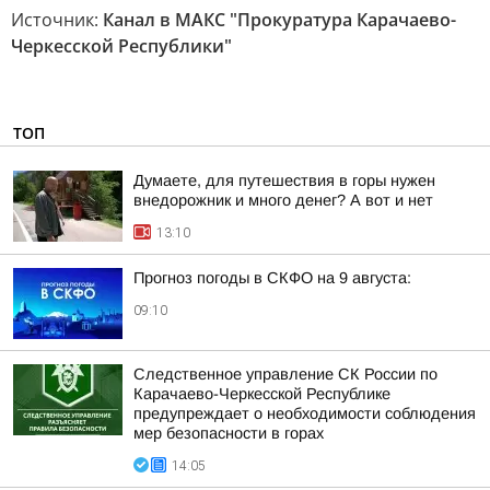
Источник:
Канал в МАКС "Прокуратура Карачаево-
Черкесской Республики"
ТОП
Думаете, для путешествия в горы нужен
внедорожник и много денег? А вот и нет
13:10
Прогноз погоды в СКФО на 9 августа:
09:10
Следственное управление СК России по
Карачаево-Черкесской Республике
предупреждает о необходимости соблюдения
мер безопасности в горах
14:05