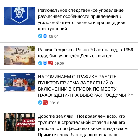
Региональное следственное управление
разъясняет особенности привлечения к
уголовной ответственности при рецидиве
преступлений
09:04
Рашид Темрезов: Ровно 70 лет назад, в 1956
году, был учреждён День строителя
09:00
НАПОМИНАЕМ О ГРАФИКЕ РАБОТЫ
ПУНКТОВ ПРИЕМА ЗАЯВЛЕНИЙ О
ВКЛЮЧЕНИИ В СПИСОК ПО МЕСТУ
НАХОЖДЕНИЯ НА ВЫБОРАХ ГОСДУМЫ РФ
08:16
Дорогие земляки!. Поздравляем всех, кто
трудится в строительной отрасли нашего
региона, с профессиональным праздником!
Примите слова благодарности за ваш