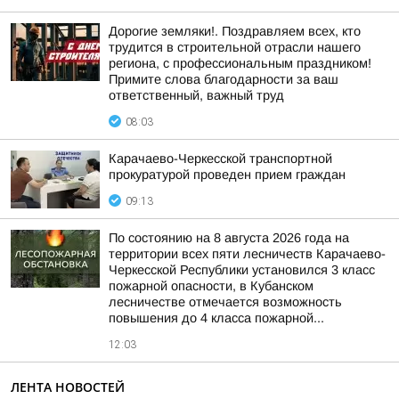
Дорогие земляки!. Поздравляем всех, кто
трудится в строительной отрасли нашего
региона, с профессиональным праздником!
Примите слова благодарности за ваш
ответственный, важный труд
08:03
Карачаево-Черкесской транспортной
прокуратурой проведен прием граждан
09:13
По состоянию на 8 августа 2026 года на
территории всех пяти лесничеств Карачаево-
Черкесской Республики установился 3 класс
пожарной опасности, в Кубанском
лесничестве отмечается возможность
повышения до 4 класса пожарной...
12:03
ЛЕНТА НОВОСТЕЙ