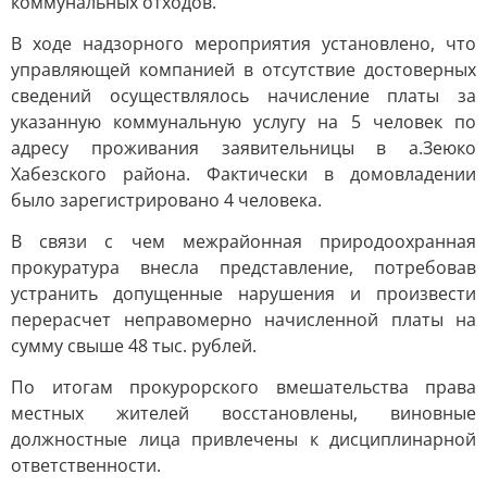
коммунальных отходов.
В ходе надзорного мероприятия установлено, что
управляющей компанией в отсутствие достоверных
сведений осуществлялось начисление платы за
указанную коммунальную услугу на 5 человек по
адресу проживания заявительницы в а.Зеюко
Хабезского района. Фактически в домовладении
было зарегистрировано 4 человека.
В связи с чем межрайонная природоохранная
прокуратура внесла представление, потребовав
устранить допущенные нарушения и произвести
перерасчет неправомерно начисленной платы на
сумму свыше 48 тыс. рублей.
По итогам прокурорского вмешательства права
местных жителей восстановлены, виновные
должностные лица привлечены к дисциплинарной
ответственности.