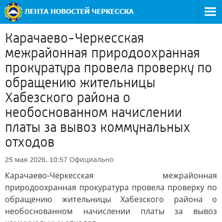
Карачаево-Черкесская
межрайонная природоохранная
прокуратура провела проверку по
обращению жительницы
Хабезского района о
необоснованном начислении
платы за вывоз коммунальных
отходов
Официально
25 мая 2026, 10:57
Карачаево-Черкесская межрайонная
природоохранная прокуратура провела проверку по
обращению жительницы Хабезского района о
необоснованном начислении платы за вывоз