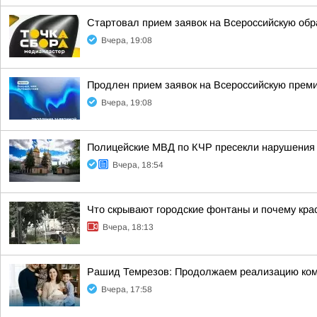
Стартовал прием заявок на Всероссийскую об
Вчера, 19:08
Продлен прием заявок на Всероссийскую прем
Вчера, 19:08
Полицейские МВД по КЧР пресекли нарушения 
Вчера, 18:54
Что скрывают городские фонтаны и почему кра
Вчера, 18:13
Рашид Темрезов: Продолжаем реализацию комп
Вчера, 17:58