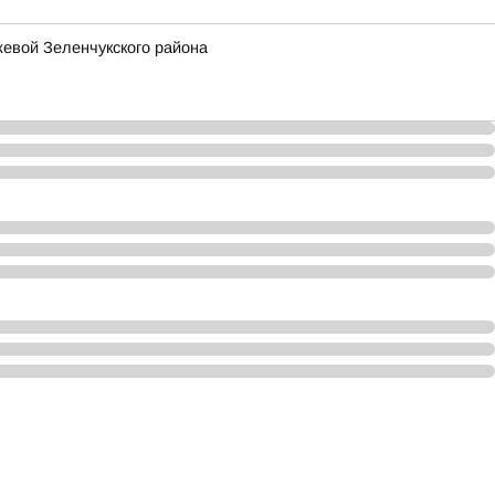
жевой Зеленчукского района