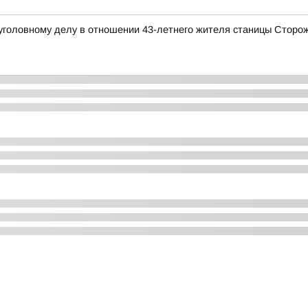
 уголовному делу в отношении 43-летнего жителя станицы Сторо