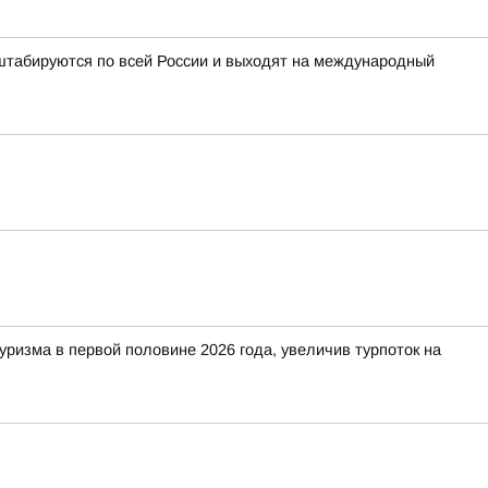
табируются по всей России и выходят на международный
изма в первой половине 2026 года, увеличив турпоток на