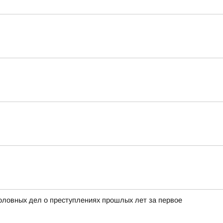
ловных дел о преступлениях прошлых лет за первое