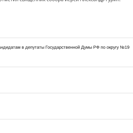
ндидатам в депутаты Государственной Думы РФ по округу №19