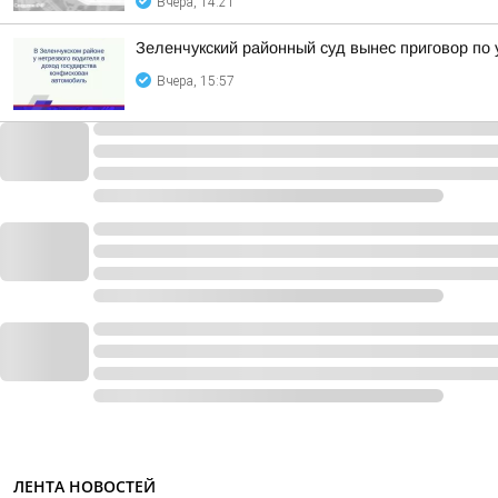
Вчера, 14:21
Зеленчукский районный суд вынес приговор по
Вчера, 15:57
ЛЕНТА НОВОСТЕЙ