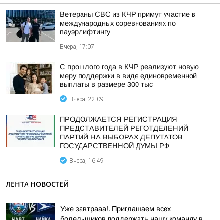
Ветераны СВО из КЧР примут участие в
международных соревнованиях по
пауэрлифтингу
Вчера, 17:07
С прошлого года в КЧР реализуют новую
меру поддержки в виде единовременной
выплаты в размере 300 тыс
Вчера, 22:09
ПРОДОЛЖАЕТСЯ РЕГИСТРАЦИЯ
ПРЕДСТАВИТЕЛЕЙ РЕГОТДЕЛЕНИЙ
ПАРТИЙ НА ВЫБОРАХ ДЕПУТАТОВ
ГОСУДАРСТВЕННОЙ ДУМЫ РФ
Вчера, 16:49
ЛЕНТА НОВОСТЕЙ
Уже завтрааа!. Приглашаем всех
болельщиков поддержать нашу команду в