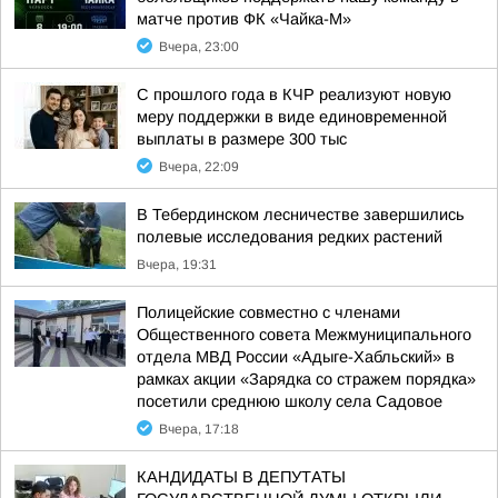
матче против ФК «Чайка-М»
Вчера, 23:00
С прошлого года в КЧР реализуют новую
меру поддержки в виде единовременной
выплаты в размере 300 тыс
Вчера, 22:09
В Тебердинском лесничестве завершились
полевые исследования редких растений
Вчера, 19:31
Полицейские совместно с членами
Общественного совета Межмуниципального
отдела МВД России «Адыге-Хабльский» в
рамках акции «Зарядка со стражем порядка»
посетили среднюю школу села Садовое
Вчера, 17:18
КАНДИДАТЫ В ДЕПУТАТЫ