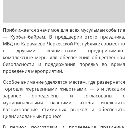
Приближается значимое для всех мусульман событие
— Курбан-байрам. В преддверии этого праздника,
МВД по Карачаево-Черкесской Республике совместно
с другими ведомствами предпринимают
комплексные меры для обеспечения общественной
безопасности и поддержания порядка во время
проведения мероприятий.
Особое внимание уделяется местам, где развернется
торговля жертвенными животными, — эти локации
заранее определены и согласованы с
муниципальными властями, чтобы исключить
возникновение стихийных рынков и обеспечить
цивилизованный процесс.
В период подготовки и проведения праздника,