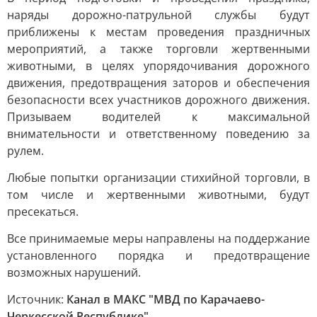
наряды дорожно-патрульной службы будут
приближены к местам проведения праздничных
мероприятий, а также торговли жертвенными
животными, в целях упорядочивания дорожного
движения, предотвращения заторов и обеспечения
безопасности всех участников дорожного движения.
Призываем водителей к максимальной
внимательности и ответственному поведению за
рулем.
Любые попытки организации стихийной торговли, в
том числе и жертвенными животными, будут
пресекаться.
Все принимаемые меры направлены на поддержание
установленного порядка и предотвращение
возможных нарушений.
Источник:
Канал в МАКС "МВД по Карачаево-
Черкесской Республике"