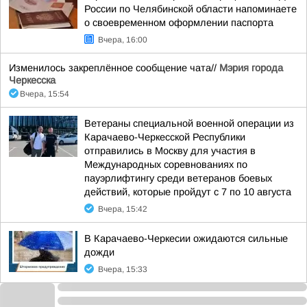
России по Челябинской области напоминаете
о своевременном оформлении паспорта
Вчера, 16:00
Изменилось закреплённое сообщение чата//
Мэрия города
Черкесска
Вчера, 15:54
Ветераны специальной военной операции из
Карачаево-Черкесской Республики
отправились в Москву для участия в
Международных соревнованиях по
пауэрлифтингу среди ветеранов боевых
действий, которые пройдут с 7 по 10 августа
Вчера, 15:42
В Карачаево-Черкесии ожидаются сильные
дожди
Вчера, 15:33