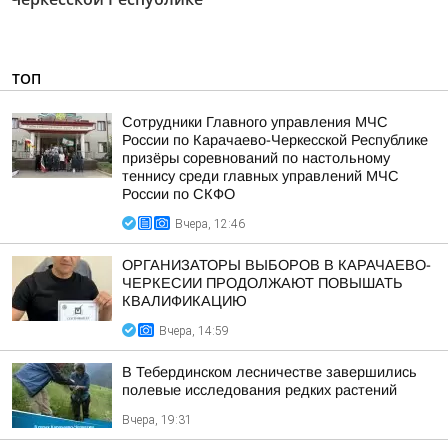
ТОП
Сотрудники Главного управления МЧС
России по Карачаево-Черкесской Республике
призёры соревнований по настольному
теннису среди главных управлений МЧС
России по СКФО
Вчера, 12:46
ОРГАНИЗАТОРЫ ВЫБОРОВ В КАРАЧАЕВО-
ЧЕРКЕСИИ ПРОДОЛЖАЮТ ПОВЫШАТЬ
КВАЛИФИКАЦИЮ
Вчера, 14:59
В Тебердинском лесничестве завершились
полевые исследования редких растений
Вчера, 19:31