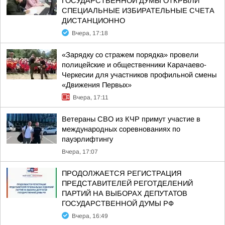
ГОСУДАРСТВЕННОЙ ДУМЫ ОТКРЫЛИ
СПЕЦИАЛЬНЫЕ ИЗБИРАТЕЛЬНЫЕ СЧЕТА
ДИСТАНЦИОННО
Вчера, 17:18
«Зарядку со стражем порядка» провели
полицейские и общественники Карачаево-
Черкесии для участников профильной смены
«Движения Первых»
Вчера, 17:11
Ветераны СВО из КЧР примут участие в
международных соревнованиях по
пауэрлифтингу
Вчера, 17:07
ПРОДОЛЖАЕТСЯ РЕГИСТРАЦИЯ
ПРЕДСТАВИТЕЛЕЙ РЕГОТДЕЛЕНИЙ
ПАРТИЙ НА ВЫБОРАХ ДЕПУТАТОВ
ГОСУДАРСТВЕННОЙ ДУМЫ РФ
Вчера, 16:49