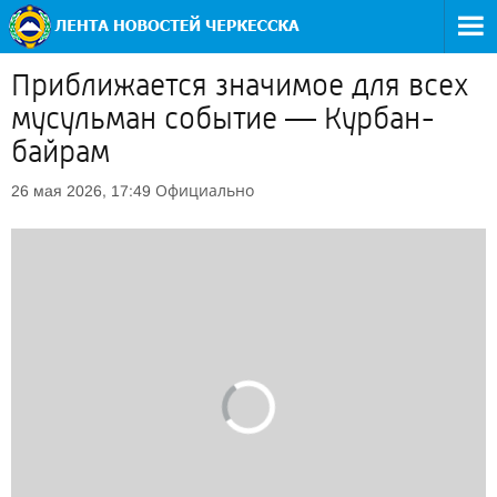
Приближается значимое для всех
мусульман событие — Курбан-
байрам
Официально
26 мая 2026, 17:49