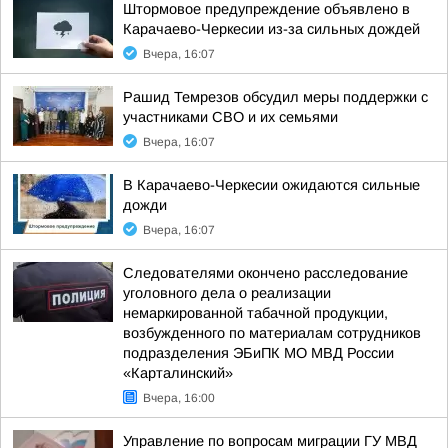
Штормовое предупреждение объявлено в
Карачаево-Черкесии из-за сильных дождей
Вчера, 16:07
Рашид Темрезов обсудил меры поддержки с
участниками СВО и их семьями
Вчера, 16:07
В Карачаево-Черкесии ожидаются сильные
дожди
Вчера, 16:07
Следователями окончено расследование
уголовного дела о реализации
немаркированной табачной продукции,
возбужденного по материалам сотрудников
подразделения ЭБиПК МО МВД России
«Карталинский»
Вчера, 16:00
Управление по вопросам миграции ГУ МВД