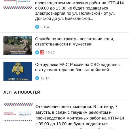
производством монтажных работ на КТП-414
с 09.00 до 13.00 не будет подаваться
электроэнергия по ул. Полянской - от ул.
Донской до ул. Байкальской...
20:34
Служба по контракту - воспитание воли,
ответственности и мужества!
19:27
Сотрудники МЧС России на СВО наделены
статусом ветеранов боевых действий
12:14
ЛЕНТА НОВОСТЕЙ
Отключение электроэнергии. В пятницу, 7
августа, в связи с текущим ремонтом и
производством монтажных работ на КТП-414
с 09.00 до 13.00 не будет подаваться