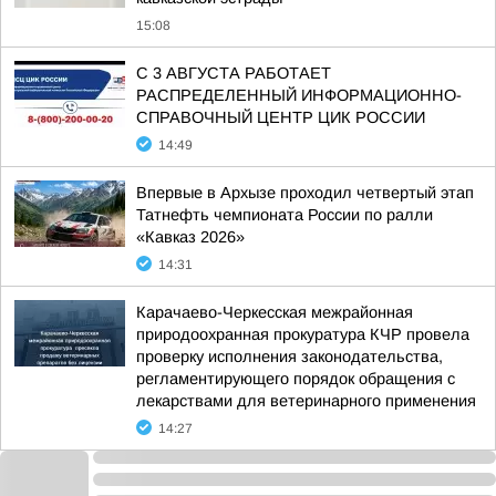
15:08
С 3 АВГУСТА РАБОТАЕТ
РАСПРЕДЕЛЕННЫЙ ИНФОРМАЦИОННО-
СПРАВОЧНЫЙ ЦЕНТР ЦИК РОССИИ
14:49
Впервые в Архызе проходил четвертый этап
Татнефть чемпионата России по ралли
«Кавказ 2026»
14:31
Карачаево-Черкесская межрайонная
природоохранная прокуратура КЧР провела
проверку исполнения законодательства,
регламентирующего порядок обращения с
лекарствами для ветеринарного применения
14:27