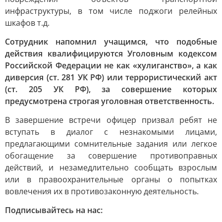
инфраструктуры, в том числе поджоги релейных
шкафов т.д.
Сотрудник напомнил учащимся, что подобные
действия квалифицируются Уголовным кодексом
Российской Федерации не как «хулиганство», а как
диверсия (ст. 281 УК РФ) или террористический акт
(ст. 205 УК РФ), за совершение которых
предусмотрена строгая уголовная ответственность.
В завершение встречи офицер призвал ребят не
вступать в диалог с незнакомыми лицами,
предлагающими сомнительные задания или легкое
обогащение за совершение противоправных
действий, и незамедлительно сообщать взрослым
или в правоохранительные органы о попытках
вовлечения их в противозаконную деятельность.
Подписывайтесь на нас: