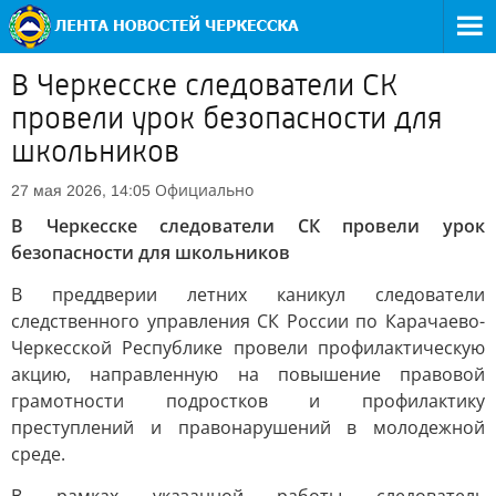
В Черкесске следователи СК
провели урок безопасности для
школьников
Официально
27 мая 2026, 14:05
В Черкесске следователи СК провели урок
безопасности для школьников
В преддверии летних каникул следователи
следственного управления СК России по Карачаево-
Черкесской Республике провели профилактическую
акцию, направленную на повышение правовой
грамотности подростков и профилактику
преступлений и правонарушений в молодежной
среде.