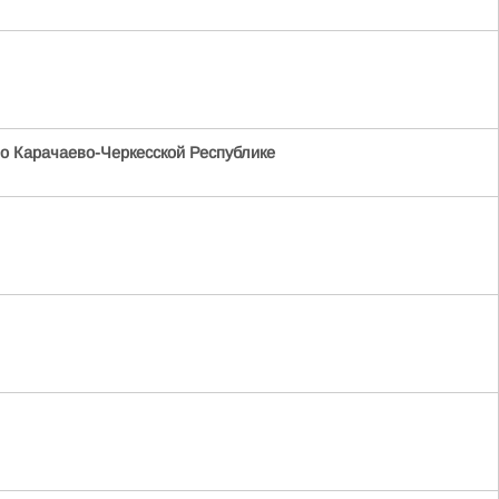
о Карачаево-Черкесской Республике