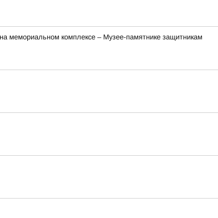
 на мемориальном комплексе – Музее-памятнике защитникам