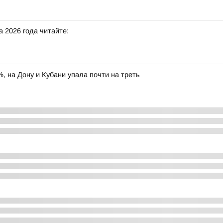
а 2026 года читайте:
 на Дону и Кубани упала почти на треть