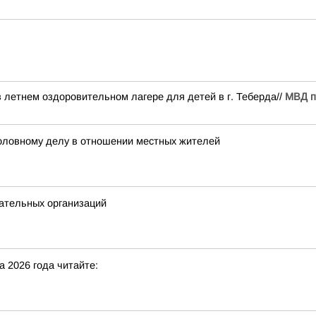
 летнем оздоровительном лагере для детей в г. Теберда//
МВД п
уголовному делу в отношении местных жителей
ательных организаций
а 2026 года читайте: