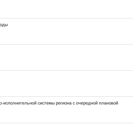
воды
о-исполнительной системы региона с очередной плановой