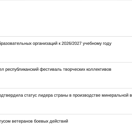
разовательных организаций к 2026/2027 учебному году
ел республиканский фестиваль творческих коллективов
одтвердила статус лидера страны в производстве минеральной 
усом ветеранов боевых действий