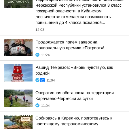
Черкесской Республики установился 3 класс
пожарной опасности, в Кубанском
лесничестве отмечается возможность
повышения до 4 класса пожарной...
12:03
Продолжается приём заявок на
Национальную премию «Патриот»!
11:24
Рашид Темрезов: «Вновь чувствую, как
родной
11:04
Оперативная обстановка на территории
Карачаево-Черкесии за сутки
11:04
Собираясь в Карелию, приготовьтесь к
настоящему гастрономическому