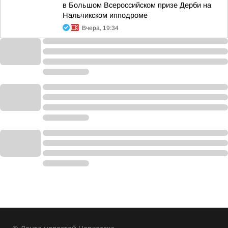
в Большом Всероссийском призе Дерби на
Нальчикском ипподроме
Вчера, 19:34