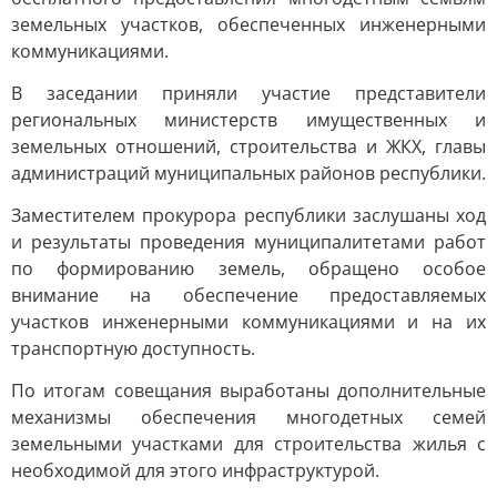
земельных участков, обеспеченных инженерными
коммуникациями.
В заседании приняли участие представители
региональных министерств имущественных и
земельных отношений, строительства и ЖКХ, главы
администраций муниципальных районов республики.
Заместителем прокурора республики заслушаны ход
и результаты проведения муниципалитетами работ
по формированию земель, обращено особое
внимание на обеспечение предоставляемых
участков инженерными коммуникациями и на их
транспортную доступность.
По итогам совещания выработаны дополнительные
механизмы обеспечения многодетных семей
земельными участками для строительства жилья с
необходимой для этого инфраструктурой.