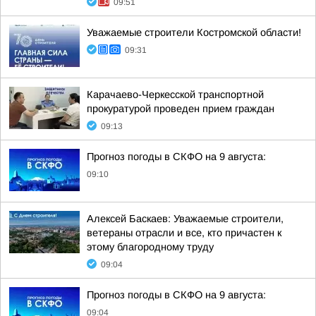
09:51
Уважаемые строители Костромской области!
09:31
Карачаево-Черкесской транспортной
прокуратурой проведен прием граждан
09:13
Прогноз погоды в СКФО на 9 августа:
09:10
Алексей Баскаев: Уважаемые строители,
ветераны отрасли и все, кто причастен к
этому благородному труду
09:04
Прогноз погоды в СКФО на 9 августа:
09:04