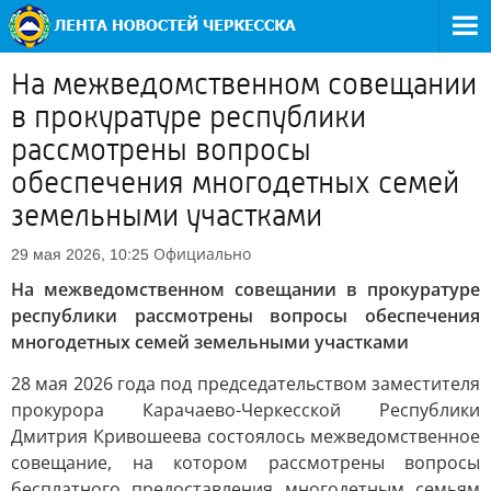
На межведомственном совещании
в прокуратуре республики
рассмотрены вопросы
обеспечения многодетных семей
земельными участками
Официально
29 мая 2026, 10:25
На межведомственном совещании в прокуратуре
республики рассмотрены вопросы обеспечения
многодетных семей земельными участками
28 мая 2026 года под председательством заместителя
прокурора Карачаево-Черкесской Республики
Дмитрия Кривошеева состоялось межведомственное
совещание, на котором рассмотрены вопросы
бесплатного предоставления многодетным семьям