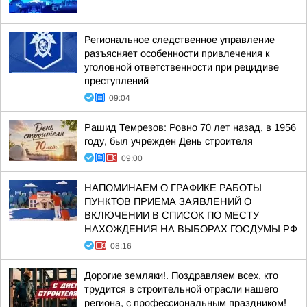
Региональное следственное управление
разъясняет особенности привлечения к
уголовной ответственности при рецидиве
преступлений
09:04
Рашид Темрезов: Ровно 70 лет назад, в 1956
году, был учреждён День строителя
09:00
НАПОМИНАЕМ О ГРАФИКЕ РАБОТЫ
ПУНКТОВ ПРИЕМА ЗАЯВЛЕНИЙ О
ВКЛЮЧЕНИИ В СПИСОК ПО МЕСТУ
НАХОЖДЕНИЯ НА ВЫБОРАХ ГОСДУМЫ РФ
08:16
Дорогие земляки!. Поздравляем всех, кто
трудится в строительной отрасли нашего
региона, с профессиональным праздником!