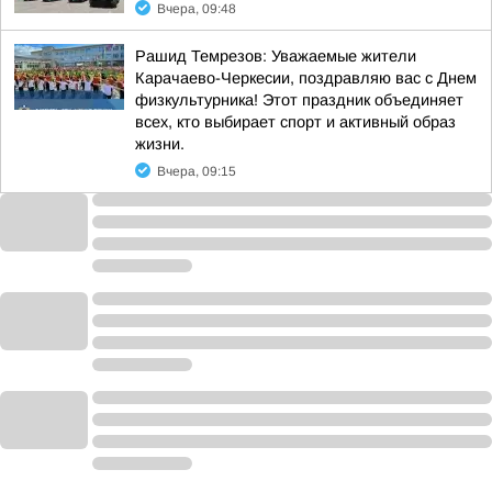
Вчера, 09:48
Рашид Темрезов: Уважаемые жители
Карачаево-Черкесии, поздравляю вас с Днем
физкультурника! Этот праздник объединяет
всех, кто выбирает спорт и активный образ
жизни.
Вчера, 09:15