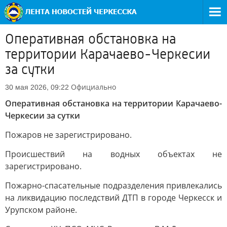
Оперативная обстановка на
территории Карачаево-Черкесии
за сутки
Официально
30 мая 2026, 09:22
Оперативная обстановка на территории Карачаево-
Черкесии за сутки
Пожаров не зарегистрировано.
Происшествий на водных объектах не
зарегистрировано.
Пожарно-спасательные подразделения привлекались
на ликвидацию последствий ДТП в городе Черкесск и
Урупском районе.