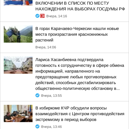
ВКЛЮЧЕНИИ В СПИСОК ПО МЕСТУ
НАХОЖДЕНИЯ НА ВЫБОРАХ ГОСДУМЫ РФ
Вчера, 14:16
В горах Карачаево-Черкесии нашли новые
места произрастания краснокнижных
растений
Вчера, 14:06
Лариса Хасанбиевна подтвердила
готовность к сотрудничеству в сфере обмена
информацией, направленного на
предотвращение любых противоправных
действий, способных дестабилизировать
общественно-политическую обстановку в...
Вчера, 13:55
В избиркоме КЧР обсудили вопросы
взаимодействия с Центром противодействия
экстремизму в период выборов
Вчера, 13:46