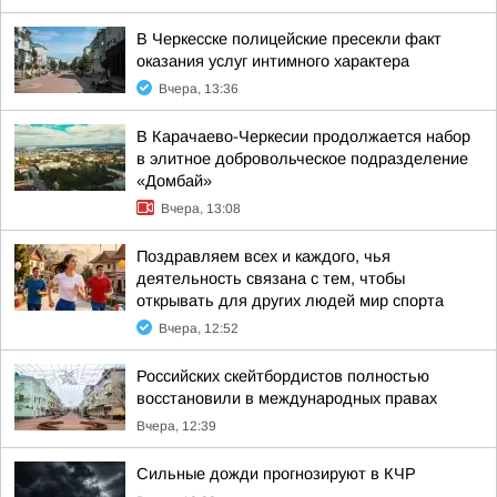
В Черкесске полицейские пресекли факт
оказания услуг интимного характера
Вчера, 13:36
В Карачаево-Черкесии продолжается набор
в элитное добровольческое подразделение
«Домбай»
Вчера, 13:08
Поздравляем всех и каждого, чья
деятельность связана с тем, чтобы
открывать для других людей мир спорта
Вчера, 12:52
Российских скейтбордистов полностью
восстановили в международных правах
Вчера, 12:39
Сильные дожди прогнозируют в КЧР