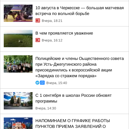
10 августа в Черкесске — большая матчевая
встреча по вольной борьбе
Вчера, 18:21
В чем проявляется уважение
Вчера, 16:12
Полицейские и члены Оьщественного совета
при Усть-Джегутинского района
присоединились к всероссийской акции
«Зарядка со стражем порядка»
Вчера, 15:40
С 1 сентября в школах России обновят
программы
Вчера, 14:30
НАПОМИНАЕМ О ГРАФИКЕ РАБОТЫ
ПУНКТОВ ПРИЕМА ЗАЯВЛЕНИЙ О