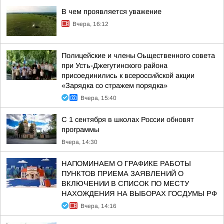
В чем проявляется уважение
Вчера, 16:12
Полицейские и члены Оьщественного совета
при Усть-Джегутинского района
присоединились к всероссийской акции
«Зарядка со стражем порядка»
Вчера, 15:40
С 1 сентября в школах России обновят
программы
Вчера, 14:30
НАПОМИНАЕМ О ГРАФИКЕ РАБОТЫ
ПУНКТОВ ПРИЕМА ЗАЯВЛЕНИЙ О
ВКЛЮЧЕНИИ В СПИСОК ПО МЕСТУ
НАХОЖДЕНИЯ НА ВЫБОРАХ ГОСДУМЫ РФ
Вчера, 14:16