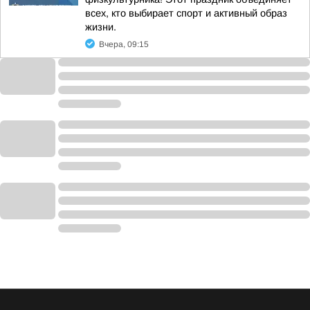
всех, кто выбирает спорт и активный образ
жизни.
Вчера, 09:15