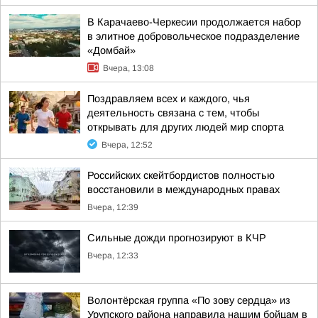
В Карачаево-Черкесии продолжается набор
в элитное добровольческое подразделение
«Домбай»
Вчера, 13:08
Поздравляем всех и каждого, чья
деятельность связана с тем, чтобы
открывать для других людей мир спорта
Вчера, 12:52
Российских скейтбордистов полностью
восстановили в международных правах
Вчера, 12:39
Сильные дожди прогнозируют в КЧР
Вчера, 12:33
Волонтёрская группа «По зову сердца» из
Урупского района направила нашим бойцам в