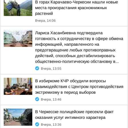
В горах Карачаево-Черкесии нашли новые
места произрастания краснокнижных
растений
Вчера, 14:06
Лариса Хасанбиевна подтвердила
готовность к сотрудничеству в сфере обмена
информацией, направленного на
предотвращение любых противоправных
действий, способных дестабилизировать
общественно-политическую обстановку в...
Вчера, 13:55
В избиркоме КЧР обсудили вопросы
взаимодействия с Центром противодействия
экстремизму в период выборов
Вчера, 13:46
В Черкесске полицейские пресекли факт
оказания услуг интимного характера
Вчера, 13:36