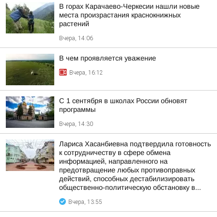
В горах Карачаево-Черкесии нашли новые
места произрастания краснокнижных
растений
Вчера, 14:06
В чем проявляется уважение
Вчера, 16:12
С 1 сентября в школах России обновят
программы
Вчера, 14:30
Лариса Хасанбиевна подтвердила готовность
к сотрудничеству в сфере обмена
информацией, направленного на
предотвращение любых противоправных
действий, способных дестабилизировать
общественно-политическую обстановку в...
Вчера, 13:55