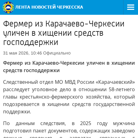
Фермер из Карачаево-Черкесии
уличен в хищении средств
господдержки
Официально
31 мая 2026, 10:46
Фермер из Карачаево-Черкесии уличен в хищении
средств господдержки
Следственный отдел МО МВД России «Карачаевский»
расследует уголовное дело в отношении 58-летнего
главы крестьянско-фермерского хозяйства, который
подозревается в хищении средств государственной
поддержки.
По данным следствия, в 2025 году мужчина
подготовил пакет документов, содержащих заведомо