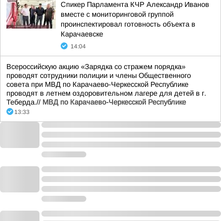
Спикер Парламента КЧР Александр Иванов
вместе с мониторинговой группой
проинспектировал готовность объекта в
Карачаевске
14:04
Всероссийскую акцию «Зарядка со стражем порядка»
проводят сотрудники полиции и члены Общественного
совета при МВД по Карачаево-Черкесской Республике
проводят в летнем оздоровительном лагере для детей в г.
Теберда.//
МВД по Карачаево-Черкесской Республике
13:33