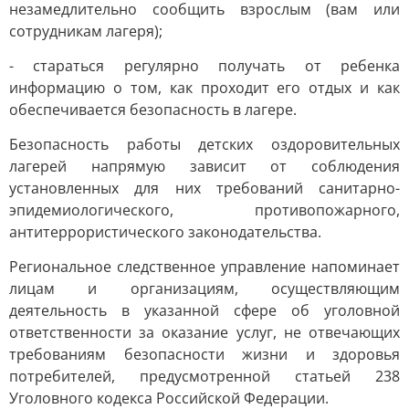
незамедлительно сообщить взрослым (вам или
сотрудникам лагеря);
- стараться регулярно получать от ребенка
информацию о том, как проходит его отдых и как
обеспечивается безопасность в лагере.
Безопасность работы детских оздоровительных
лагерей напрямую зависит от соблюдения
установленных для них требований санитарно-
эпидемиологического, противопожарного,
антитеррористического законодательства.
Региональное следственное управление напоминает
лицам и организациям, осуществляющим
деятельность в указанной сфере об уголовной
ответственности за оказание услуг, не отвечающих
требованиям безопасности жизни и здоровья
потребителей, предусмотренной статьей 238
Уголовного кодекса Российской Федерации.