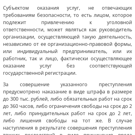
Субъектом оказания услуг, не отвечающих
требованиям безопасности, то есть лицом, которое
подлежит привлечению к уголовной
ответственности, может являться как руководитель
организации, осуществляющей такую деятельность,
независимо от ее организационно-правовой формы,
или индивидуальный предприниматель, или их
работник, так и лицо, фактически осуществляющее
оказание услуг без соответствующей
государственной регистрации.
За совершение указанного преступления
предусмотрено наказание в виде штрафа в размере
до 300 тыс. рублей, либо обязательных работ на срок
до 360 часов, либо ограничения свободы на срок до 2
лет, либо принудительных работ на срок до 2 лет,
либо лишения свободы на тот же. В случае
наступления в результате совершения преступления