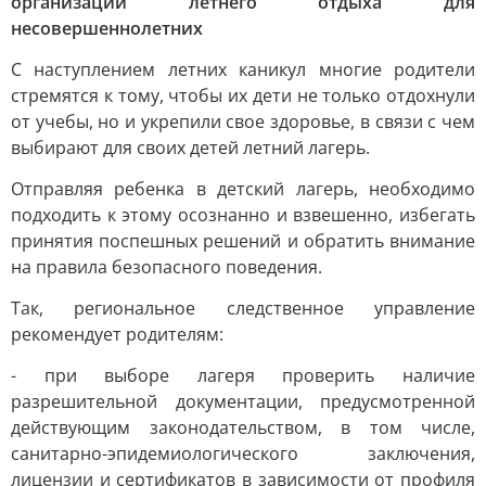
организации летнего отдыха для
несовершеннолетних
С наступлением летних каникул многие родители
стремятся к тому, чтобы их дети не только отдохнули
от учебы, но и укрепили свое здоровье, в связи с чем
выбирают для своих детей летний лагерь.
Отправляя ребенка в детский лагерь, необходимо
подходить к этому осознанно и взвешенно, избегать
принятия поспешных решений и обратить внимание
на правила безопасного поведения.
Так, региональное следственное управление
рекомендует родителям:
- при выборе лагеря проверить наличие
разрешительной документации, предусмотренной
действующим законодательством, в том числе,
санитарно-эпидемиологического заключения,
лицензии и сертификатов в зависимости от профиля