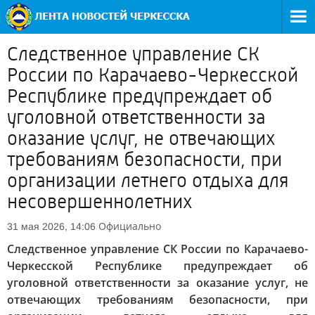
Следственное управление СК
России по Карачаево-Черкесской
Республике предупреждает об
уголовной ответственности за
оказание услуг, не отвечающих
требованиям безопасности, при
организации летнего отдыха для
несовершеннолетних
Официально
31 мая 2026, 14:06
Следственное управление СК России по Карачаево-
Черкесской Республике предупреждает об
уголовной ответственности за оказание услуг, не
отвечающих требованиям безопасности, при