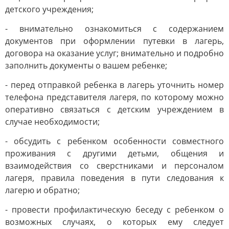
детского учреждения;
- внимательно ознакомиться с содержанием
документов при оформлении путевки в лагерь,
договора на оказание услуг; внимательно и подробно
заполнить документы о вашем ребенке;
- перед отправкой ребенка в лагерь уточнить номер
телефона представителя лагеря, по которому можно
оперативно связаться с детским учреждением в
случае необходимости;
- обсудить с ребенком особенности совместного
проживания с другими детьми, общения и
взаимодействия со сверстниками и персоналом
лагеря, правила поведения в пути следования к
лагерю и обратно;
- провести профилактическую беседу с ребенком о
возможных случаях, о которых ему следует