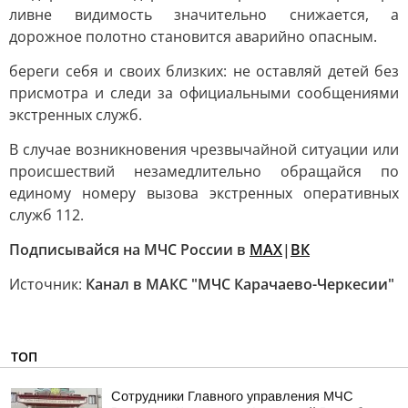
ливне видимость значительно снижается, а
дорожное полотно становится аварийно опасным.
береги себя и своих близких: не оставляй детей без
присмотра и следи за официальными сообщениями
экстренных служб.
В случае возникновения чрезвычайной ситуации или
происшествий незамедлительно обращайся по
единому номеру вызова экстренных оперативных
служб 112.
Подписывайся на МЧС России в
MAX
|
ВК
Источник:
Канал в МАКС "МЧС Карачаево-Черкесии"
ТОП
Сотрудники Главного управления МЧС