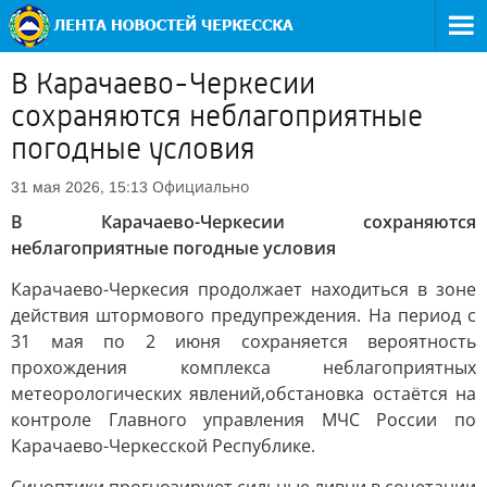
В Карачаево-Черкесии
сохраняются неблагоприятные
погодные условия
Официально
31 мая 2026, 15:13
В Карачаево-Черкесии сохраняются
неблагоприятные погодные условия
Карачаево-Черкесия продолжает находиться в зоне
действия штормового предупреждения. На период с
31 мая по 2 июня сохраняется вероятность
прохождения комплекса неблагоприятных
метеорологических явлений,обстановка остаётся на
контроле Главного управления МЧС России по
Карачаево-Черкесской Республике.