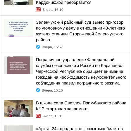
Кардоникской преобразится
Вчера, 16:10
Зеленчукский районный суд вынес приговор
по уголовному делу в отношении 43-летнего
жителя станицы Сторожевой Зеленчукского
района
Вчера, 15:57
Пограничное управление Федеральной
службы безопасности России по Карачаево-
Черкесской Республике обращает внимание
граждан на необходимость неукоснительного
соблюдения правил пограничного режима
Вчера, 15:16
В школе села Светлое Прикубанского района
КЧР стартовал капремонт
Вчера, 15:15
«Архыз 24» продолжает розыгрыш билетов