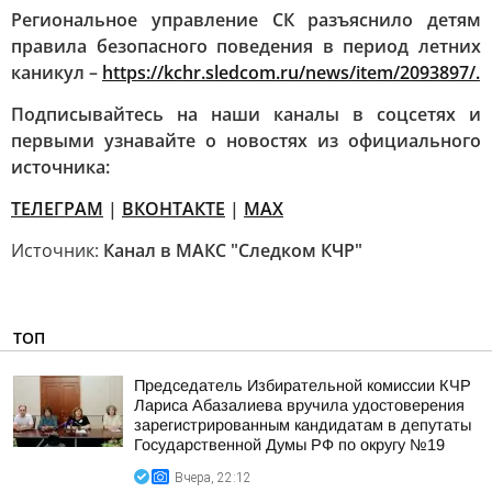
Региональное управление СК разъяснило детям
правила безопасного поведения в период летних
каникул –
https://kchr.sledcom.ru/news/item/2093897/.
Подписывайтесь на наши каналы в соцсетях и
первыми узнавайте о новостях из официального
источника:
ТЕЛЕГРАМ
|
ВКОНТАКТЕ
|
МАХ
Источник:
Канал в МАКС "Следком КЧР"
ТОП
Председатель Избирательной комиссии КЧР
Лариса Абазалиева вручила удостоверения
зарегистрированным кандидатам в депутаты
Государственной Думы РФ по округу №19
Вчера, 22:12