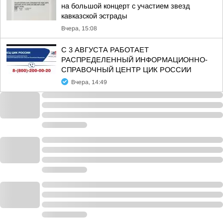
на большой концерт с участием звезд
кавказской эстрады
Вчера, 15:08
С 3 АВГУСТА РАБОТАЕТ
РАСПРЕДЕЛЕННЫЙ ИНФОРМАЦИОННО-
СПРАВОЧНЫЙ ЦЕНТР ЦИК РОССИИ
Вчера, 14:49