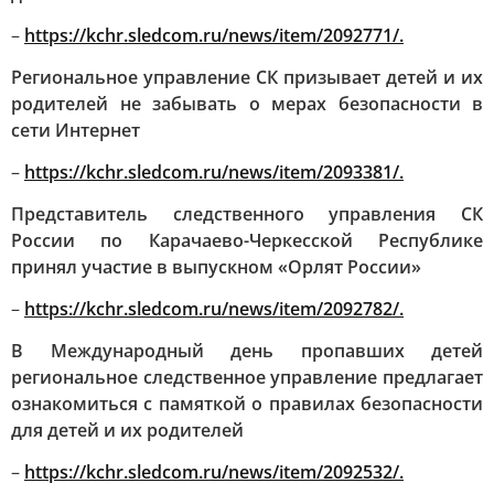
–
https://kchr.sledcom.ru/news/item/2092771/.
Региональное управление СК призывает детей и их
родителей не забывать о мерах безопасности в
сети Интернет
–
https://kchr.sledcom.ru/news/item/2093381/.
Представитель следственного управления СК
России по Карачаево-Черкесской Республике
принял участие в выпускном «Орлят России»
–
https://kchr.sledcom.ru/news/item/2092782/.
В Международный день пропавших детей
региональное следственное управление предлагает
ознакомиться с памяткой о правилах безопасности
для детей и их родителей
–
https://kchr.sledcom.ru/news/item/2092532/.