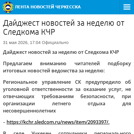
Дайджест новостей за неделю от
Следкома КЧР
Официально
31 мая 2026, 17:04
Дайджест новостей за неделю от Следкома КЧР
Предлагаем вниманию читателей подборку
итоговых новостей ведомства за неделю:
Региональное управление СК предупредило об
уголовной ответственности за оказание услуг, не
отвечающих требованиям безопасности, при
организации летнего отдыха для
несовершеннолетних
–
https://kchr.sledcom.ru/news/item/2093397/.
В селе Учкекен сотрудники регионального