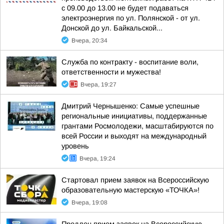
с 09.00 до 13.00 не будет подаваться
электроэнергия по ул. Полянской - от ул.
Донской до ул. Байкальской...
Вчера, 20:34
Служба по контракту - воспитание воли,
ответственности и мужества!
Вчера, 19:27
Дмитрий Чернышенко: Самые успешные
региональные инициативы, поддержанные
грантами Росмолодежи, масштабируются по
всей России и выходят на международный
уровень
Вчера, 19:24
Стартовал прием заявок на Всероссийскую
образовательную мастерскую «ТОЧКА»!
Вчера, 19:08