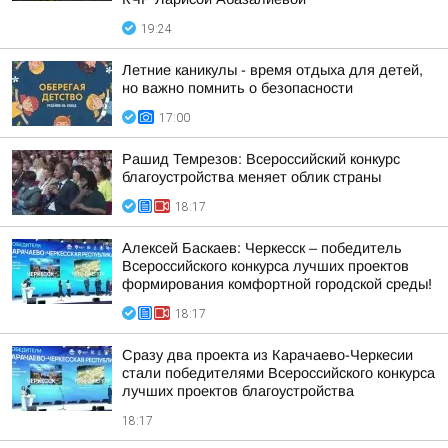
19:24
Летние каникулы - время отдыха для детей,
но важно помнить о безопасности
17:00
Рашид Темрезов: Всероссийский конкурс
благоустройства меняет облик страны
18:17
Алексей Баскаев: Черкесск – победитель
Всероссийского конкурса лучших проектов
формирования комфортной городской среды!
18:17
Сразу два проекта из Карачаево-Черкесии
стали победителями Всероссийского конкурса
лучших проектов благоустройства
18:17