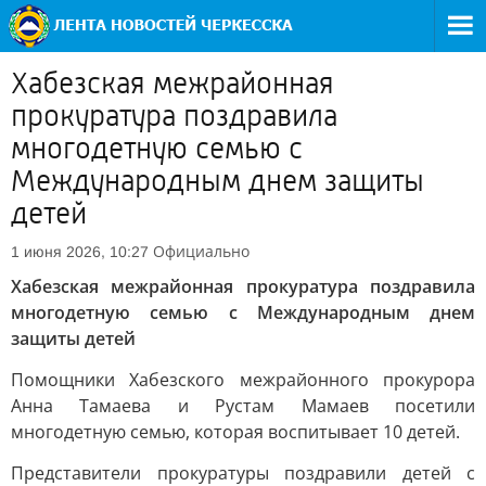
Хабезская межрайонная
прокуратура поздравила
многодетную семью с
Международным днем защиты
детей
Официально
1 июня 2026, 10:27
Хабезская межрайонная прокуратура поздравила
многодетную семью с Международным днем
защиты детей
Помощники Хабезского межрайонного прокурора
Анна Тамаева и Рустам Мамаев посетили
многодетную семью, которая воспитывает 10 детей.
Представители прокуратуры поздравили детей с