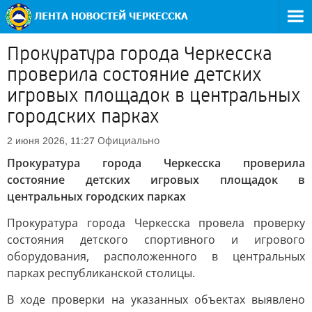
Прокуратура города Черкесска
проверила состояние детских
игровых площадок в центральных
городских парках
Официально
2 июня 2026, 11:27
Прокуратура города Черкесска проверила
состояние детских игровых площадок в
центральных городских парках
Прокуратура города Черкесска провела проверку
состояния детского спортивного и игрового
оборудования, расположенного в центральных
парках республиканской столицы.
В ходе проверки на указанных объектах выявлено