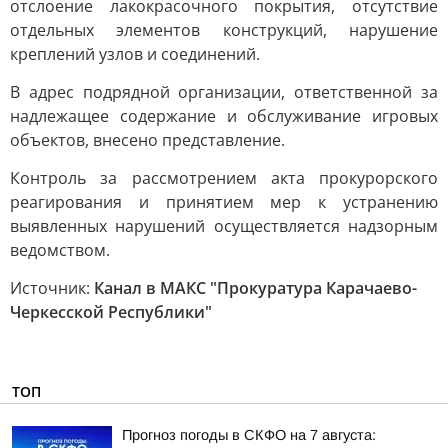
отслоение лакокрасочного покрытия, отсутствие
отдельных элементов конструкций, нарушение
креплений узлов и соединений.
В адрес подрядной организации, ответственной за
надлежащее содержание и обслуживание игровых
объектов, внесено представление.
Контроль за рассмотрением акта прокурорского
реагирования и принятием мер к устранению
выявленных нарушений осуществляется надзорным
ведомством.
Источник:
Канал в МАКС "Прокуратура Карачаево-
Черкесской Республики"
ТОП
Прогноз погоды в СКФО на 7 августа: