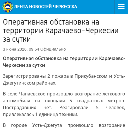
Оперативная обстановка на
территории Карачаево-Черкесии
за сутки
Официально
3 июня 2026, 09:54
Оперативная обстановка на территории Карачаево-
Черкесии за сутки
Зарегистрированы 2 пожара в Прикубанском и Усть-
Джегутинском районах.
В селе Чапаевское произошло возгорание легкового
автомобиля на площади 5 квадратных метров.
Пострадавших нет. Реагировали 5 человек,
привлекалась 1 единица техники.
В городе Усть-Джегута произошло возгорание