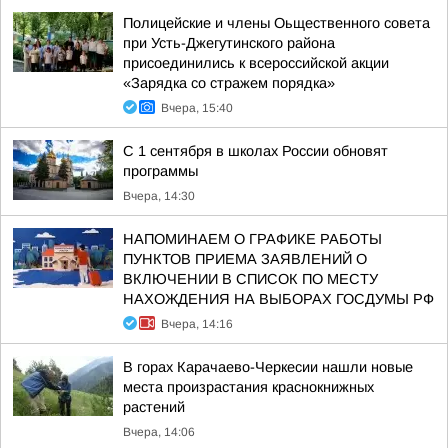
Полицейские и члены Оьщественного совета
при Усть-Джегутинского района
присоединились к всероссийской акции
«Зарядка со стражем порядка»
Вчера, 15:40
С 1 сентября в школах России обновят
программы
Вчера, 14:30
НАПОМИНАЕМ О ГРАФИКЕ РАБОТЫ
ПУНКТОВ ПРИЕМА ЗАЯВЛЕНИЙ О
ВКЛЮЧЕНИИ В СПИСОК ПО МЕСТУ
НАХОЖДЕНИЯ НА ВЫБОРАХ ГОСДУМЫ РФ
Вчера, 14:16
В горах Карачаево-Черкесии нашли новые
места произрастания краснокнижных
растений
Вчера, 14:06