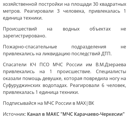
хозяйственной постройки на площади 30 квадратных
метров. Реагировали 3 человека, привлекалась 1
единица техники.
Происшествий на водных объектах не
зарегистрировано.
Пожарно-спасательные подразделения не
привлекались на ликвидацию последствий ДТП.
Спасатели КЧ ПСО МЧС России им В.М.Дзераева
привлекались на 1 происшествие. Специалисты
оказали помощь девушке, которая повредила ногу на
Суфуруджинских водопадах. Реагировали 6 человек,
привлекалась 1 единица техники.
Подписывайся на МЧС России в MAX|ВК
Источник:
Канал в МАКС "МЧС Карачаево-Черкесии"