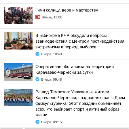
Гимн солнцу, вере и мастерству
Вчера, 11:06
В избиркоме КЧР обсудили вопросы
взаимодействия с Центром противодействия
экстремизму в период выборов
Вчера, 10:49
Оперативная обстановка на территории
Карачаево-Черкесии за сутки
Вчера, 09:48
Рашид Темрезов: Уважаемые жители
Карачаево-Черкесии, поздравляю вас с Днем
физкультурника! Этот праздник объединяет
всех, кто выбирает спорт и активный образ
жизни.
Вчера, 09:15