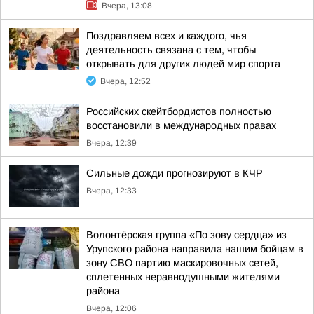
Вчера, 13:08
Поздравляем всех и каждого, чья
деятельность связана с тем, чтобы
открывать для других людей мир спорта
Вчера, 12:52
Российских скейтбордистов полностью
восстановили в международных правах
Вчера, 12:39
Сильные дожди прогнозируют в КЧР
Вчера, 12:33
Волонтёрская группа «По зову сердца» из
Урупского района направила нашим бойцам в
зону СВО партию маскировочных сетей,
сплетенных неравнодушными жителями
района
Вчера, 12:06