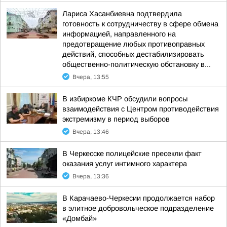
Лариса Хасанбиевна подтвердила
готовность к сотрудничеству в сфере обмена
информацией, направленного на
предотвращение любых противоправных
действий, способных дестабилизировать
общественно-политическую обстановку в...
Вчера, 13:55
В избиркоме КЧР обсудили вопросы
взаимодействия с Центром противодействия
экстремизму в период выборов
Вчера, 13:46
В Черкесске полицейские пресекли факт
оказания услуг интимного характера
Вчера, 13:36
В Карачаево-Черкесии продолжается набор
в элитное добровольческое подразделение
«Домбай»