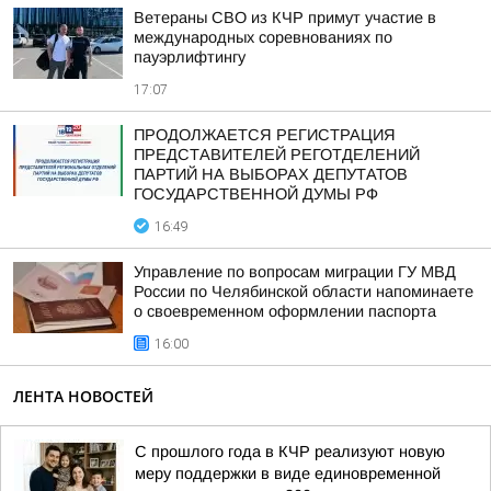
Ветераны СВО из КЧР примут участие в
международных соревнованиях по
пауэрлифтингу
17:07
ПРОДОЛЖАЕТСЯ РЕГИСТРАЦИЯ
ПРЕДСТАВИТЕЛЕЙ РЕГОТДЕЛЕНИЙ
ПАРТИЙ НА ВЫБОРАХ ДЕПУТАТОВ
ГОСУДАРСТВЕННОЙ ДУМЫ РФ
16:49
Управление по вопросам миграции ГУ МВД
России по Челябинской области напоминаете
о своевременном оформлении паспорта
16:00
ЛЕНТА НОВОСТЕЙ
С прошлого года в КЧР реализуют новую
меру поддержки в виде единовременной