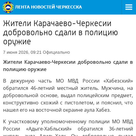
Жители Карачаево-Черкесии
добровольно сдали в полицию
оружие
Официально
7 июня 2026, 09:21
Жители Карачаево-Черкесии добровольно сдали в
полицию оружие
В дежурную часть МО МВД России «Хабезский»
обратился 46-летний местный житель. Мужчина, на
добровольной основе, выдал полицейским предмет,
конструктивно схожий с пистолетом, и пояснил, что
нашел его на восточной окраине аула Хабез.
К участковому уполномоченному полиции МО МВД
России «Адыге-Хабльский» обратился 36-летний