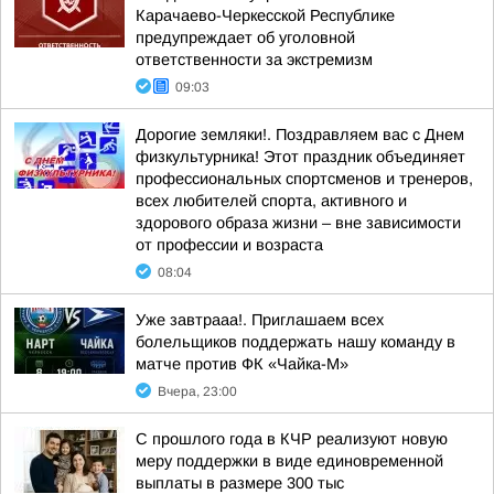
Карачаево-Черкесской Республике
предупреждает об уголовной
ответственности за экстремизм
09:03
Дорогие земляки!. Поздравляем вас с Днем
физкультурника! Этот праздник объединяет
профессиональных спортсменов и тренеров,
всех любителей спорта, активного и
здорового образа жизни – вне зависимости
от профессии и возраста
08:04
Уже завтрааа!. Приглашаем всех
болельщиков поддержать нашу команду в
матче против ФК «Чайка-М»
Вчера, 23:00
С прошлого года в КЧР реализуют новую
меру поддержки в виде единовременной
выплаты в размере 300 тыс