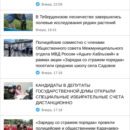
Вчера, 22:09
В Тебердинском лесничестве завершились
полевые исследования редких растений
Вчера, 19:31
Полицейские совместно с членами
Общественного совета Межмуниципального
отдела МВД России «Адыге-Хабльский» в
рамках акции «Зарядка со стражем порядка»
посетили среднюю школу села Садовое
Вчера, 17:18
КАНДИДАТЫ В ДЕПУТАТЫ
ГОСУДАРСТВЕННОЙ ДУМЫ ОТКРЫЛИ
СПЕЦИАЛЬНЫЕ ИЗБИРАТЕЛЬНЫЕ СЧЕТА
ДИСТАНЦИОННО
Вчера, 17:18
«Зарядку со стражем порядка» провели
полицейские и общественники Карачаево-