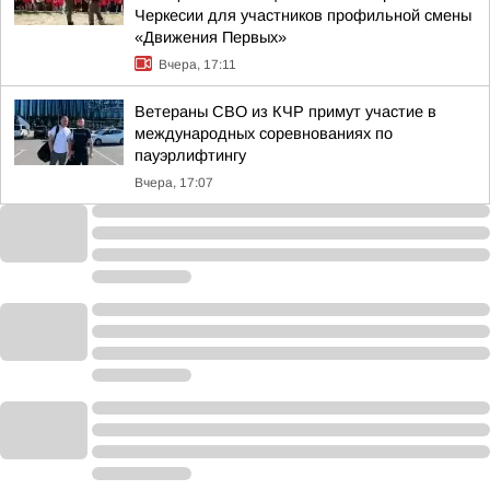
Черкесии для участников профильной смены
«Движения Первых»
Вчера, 17:11
Ветераны СВО из КЧР примут участие в
международных соревнованиях по
пауэрлифтингу
Вчера, 17:07