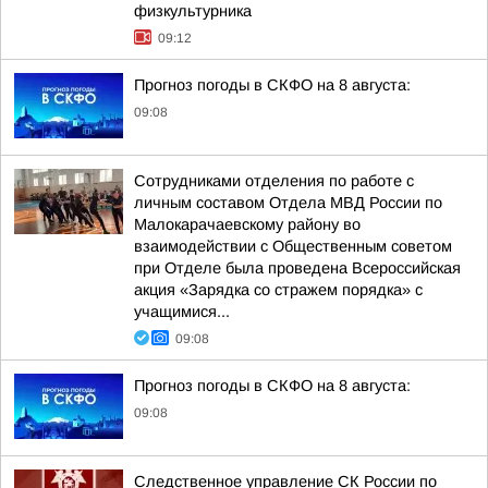
физкультурника
09:12
Прогноз погоды в СКФО на 8 августа:
09:08
Сотрудниками отделения по работе с
личным составом Отдела МВД России по
Малокарачаевскому району во
взаимодействии с Общественным советом
при Отделе была проведена Всероссийская
акция «Зарядка со стражем порядка» с
учащимися...
09:08
Прогноз погоды в СКФО на 8 августа:
09:08
Следственное управление СК России по