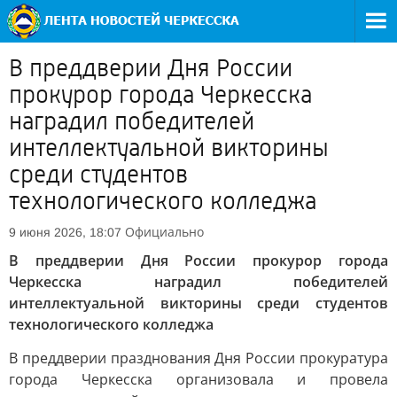
В преддверии Дня России
прокурор города Черкесска
наградил победителей
интеллектуальной викторины
среди студентов
технологического колледжа
Официально
9 июня 2026, 18:07
В преддверии Дня России прокурор города
Черкесска наградил победителей
интеллектуальной викторины среди студентов
технологического колледжа
В преддверии празднования Дня России прокуратура
города Черкесска организовала и провела