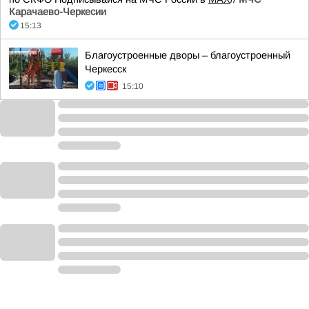
Карачаево-Черкесии
15:13
Благоустроенные дворы – благоустроенный
Черкесск
15:10