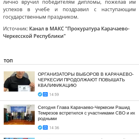
лично вручил победителям дипломы, пожелав им
успехов в учебе и поздравил с наступающим
государственным праздником.
Источник:
Канал в МАКС "Прокуратура Карачаево-
Черкесской Республики"
ТОП
ОРГАНИЗАТОРЫ ВЫБОРОВ В КАРАЧАЕВО-
ЧЕРКЕСИИ ПРОДОЛЖАЮТ ПОВЫШАТЬ
КВАЛИФИКАЦИЮ
14:59
Сегодня Глава Карачаево-Черкесии Рашид
Темрезов встретился с участниками СВО и их
родными
14:36