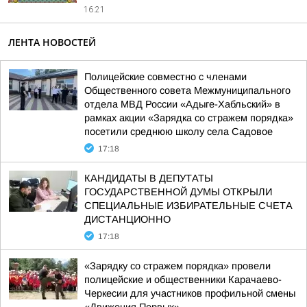
16:21
ЛЕНТА НОВОСТЕЙ
Полицейские совместно с членами
Общественного совета Межмуниципального
отдела МВД России «Адыге-Хабльский» в
рамках акции «Зарядка со стражем порядка»
посетили среднюю школу села Садовое
17:18
КАНДИДАТЫ В ДЕПУТАТЫ
ГОСУДАРСТВЕННОЙ ДУМЫ ОТКРЫЛИ
СПЕЦИАЛЬНЫЕ ИЗБИРАТЕЛЬНЫЕ СЧЕТА
ДИСТАНЦИОННО
17:18
«Зарядку со стражем порядка» провели
полицейские и общественники Карачаево-
Черкесии для участников профильной смены