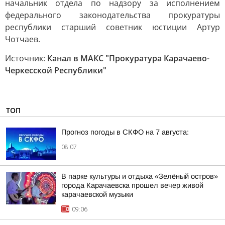
начальник отдела по надзору за исполнением
федерального законодательства прокуратуры
республики старший советник юстиции Артур
Чотчаев.
Источник:
Канал в МАКС "Прокуратура Карачаево-
Черкесской Республики"
ТОП
Прогноз погоды в СКФО на 7 августа:
08:07
В парке культуры и отдыха «Зелёный остров»
города Карачаевска прошел вечер живой
карачаевской музыки
09:06