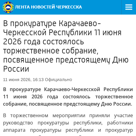
В прокуратуре Карачаево-
Черкесской Республики 11 июня
2026 года состоялось
торжественное собрание,
посвященное предстоящему Дню
России
Официально
11 июня 2026, 16:13
В прокуратуре Карачаево-Черкесской Республики
11 июня 2026 года состоялось торжественное
собрание, посвященное предстоящему Дню России.
В торжественном мероприятии приняли участие
руководство прокуратуры республики, работники
аппарата прокуратуры республики и прокуратур