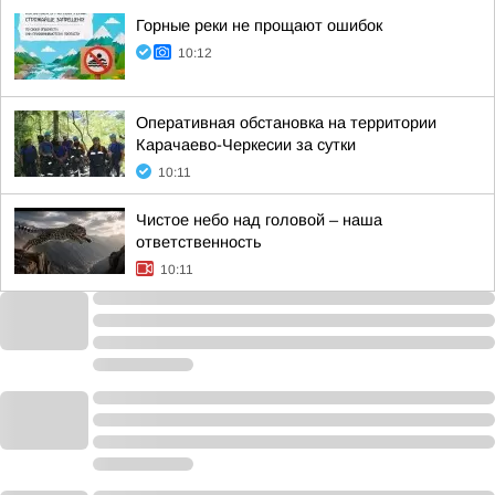
Горные реки не прощают ошибок
10:12
Оперативная обстановка на территории
Карачаево-Черкесии за сутки
10:11
Чистое небо над головой – наша
ответственность
10:11