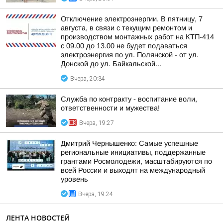
Отключение электроэнергии. В пятницу, 7
августа, в связи с текущим ремонтом и
производством монтажных работ на КТП-414
с 09.00 до 13.00 не будет подаваться
электроэнергия по ул. Полянской - от ул.
Донской до ул. Байкальской...
Вчера, 20:34
Служба по контракту - воспитание воли,
ответственности и мужества!
Вчера, 19:27
Дмитрий Чернышенко: Самые успешные
региональные инициативы, поддержанные
грантами Росмолодежи, масштабируются по
всей России и выходят на международный
уровень
Вчера, 19:24
ЛЕНТА НОВОСТЕЙ