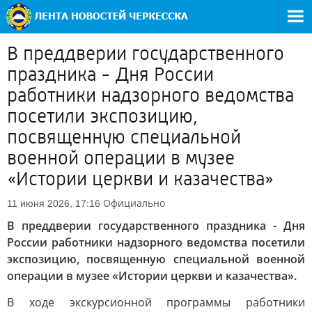
В преддверии государственного
праздника - Дня России
работники надзорного ведомства
посетили экспозицию,
посвященную специальной
военной операции в музее
«Истории церкви и казачества»
Официально
11 июня 2026, 17:16
В преддверии государственного праздника - Дня
России работники надзорного ведомства посетили
экспозицию, посвященную специальной военной
операции в музее «Истории церкви и казачества».
В ходе экскурсионной программы работники