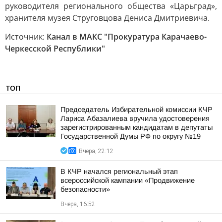
руководителя регионального общества «Царьград»,
хранителя музея Струговцова Дениса Дмитриевича.
Источник:
Канал в МАКС "Прокуратура Карачаево-
Черкесской Республики"
ТОП
Председатель Избирательной комиссии КЧР
Лариса Абазалиева вручила удостоверения
зарегистрированным кандидатам в депутаты
Государственной Думы РФ по округу №19
Вчера, 22:12
В КЧР начался региональный этап
всероссийской кампании «Продвижение
безопасности»
Вчера, 16:52