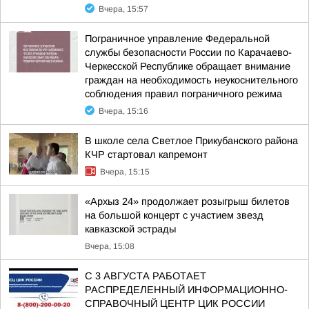
Вчера, 15:57
Пограничное управление Федеральной
службы безопасности России по Карачаево-
Черкесской Республике обращает внимание
граждан на необходимость неукоснительного
соблюдения правил пограничного режима
Вчера, 15:16
В школе села Светлое Прикубанского района
КЧР стартовал капремонт
Вчера, 15:15
«Архыз 24» продолжает розыгрыш билетов
на большой концерт с участием звезд
кавказской эстрады
Вчера, 15:08
С 3 АВГУСТА РАБОТАЕТ
РАСПРЕДЕЛЕННЫЙ ИНФОРМАЦИОННО-
СПРАВОЧНЫЙ ЦЕНТР ЦИК РОССИИ