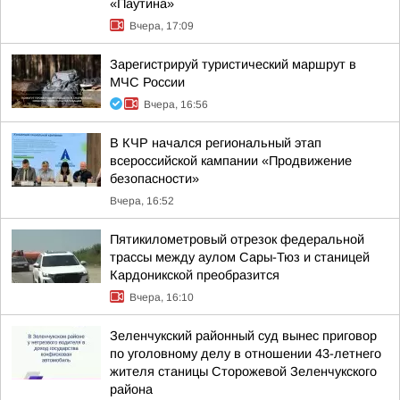
«Паутина»
Вчера, 17:09
Зарегистрируй туристический маршрут в
МЧС России
Вчера, 16:56
В КЧР начался региональный этап
всероссийской кампании «Продвижение
безопасности»
Вчера, 16:52
Пятикилометровый отрезок федеральной
трассы между аулом Сары-Тюз и станицей
Кардоникской преобразится
Вчера, 16:10
Зеленчукский районный суд вынес приговор
по уголовному делу в отношении 43-летнего
жителя станицы Сторожевой Зеленчукского
района