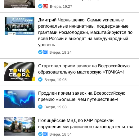
Вчера, 19:27
Дмитрий Чернышенко: Самые успешные
региональные инициативы, поддержанные
грантами Росмолодежи, масштабируются по
всей России и выходят на международный
уровень
Вчера, 19:24
Стартовал прием заявок на Всероссийскую
образовательную мастерскую «ТОЧКА»!
Вчера, 19:08
Продлен прием заявок на Всероссийскую
премию «Больше, чем путешествие»!
Вчера, 19:08
Полицейские МВД по КЧР пресекли
нарушения миграционного законодательства
Вчера, 18:54