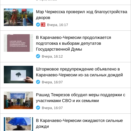
Мэр Черкесска проверил ход благоустройства
дворов
Вчера, 16:17
В Карачаево-Черкесии продолжается
подготовка к выборам депутатов
Государственной Думы
Вчера, 16:12
Штормовое предупреждение объявлено в
Карачаево-Черкесии из-за сильных дождей
Вчера, 16:07
Рашид Темрезов обсудил меры поддержки с
участниками СВО и их семьями
Вчера, 16:07
В Карачаево-Черкесии ожидаются сильные
дожди