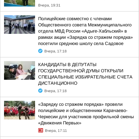
Вчера, 19:31
Полицейские совместно с членами
Общественного совета Межмуниципального
отдела МВД России «Адыге-Хабльский» в
рамках акции «Зарядка со стражем порядка»
посетили среднюю школу села Садовое
Вчера, 17:18
КАНДИДАТЫ В ДЕПУТАТЫ
ГОСУДАРСТВЕННОЙ ДУМЫ ОТКРЫЛИ
СПЕЦИАЛЬНЫЕ ИЗБИРАТЕЛЬНЫЕ СЧЕТА
ДИСТАНЦИОННО
Вчера, 17:18
«Зарядку со стражем порядка» провели
полицейские и общественники Карачаево-
Черкесии для участников профильной смены
«Движения Первых»
Вчера, 17:11