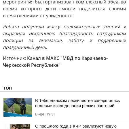
мероприятия был организован комплексный обед, во
время которого дети смогли поделиться своими
впечатлениями от увиденного.
Ребята получили массу положительных эмоций и
выразили искреннюю благодарность сотрудникам
полиции за внимание, заботу и подаренный
праздничный день.
Источник:
Канал в МАКС "МВД по Карачаево-
Черкесской Республике"
ТОП
В Тебердинском лесничестве завершились
полевые исследования редких растений
Вчера, 19:31
С прошлого года в КЧР реализуют новую