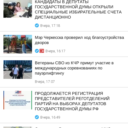
КАНДИДАТЫ В ДЕПУТАТЫ
ГОСУДАРСТВЕННОЙ ДУМЫ ОТКРЫЛИ
СПЕЦИАЛЬНЫЕ ИЗБИРАТЕЛЬНЫЕ СЧЕТА
ДИСТАНЦИОННО
Вчера, 17:18
Мэр Черкесска проверил ход благоустройства
дворов
Вчера, 16:17
Ветераны СВО из КЧР примут участие в
международных соревнованиях по
пауэрлифтингу
Вчера, 17:07
ПРОДОЛЖАЕТСЯ РЕГИСТРАЦИЯ
ПРЕДСТАВИТЕЛЕЙ РЕГОТДЕЛЕНИЙ
ПАРТИЙ НА ВЫБОРАХ ДЕПУТАТОВ
ГОСУДАРСТВЕННОЙ ДУМЫ РФ
Вчера, 16:49