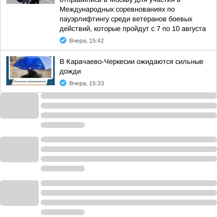
Международных соревнованиях по
пауэрлифтингу среди ветеранов боевых
действий, которые пройдут с 7 по 10 августа
Вчера, 15:42
В Карачаево-Черкесии ожидаются сильные
дожди
Вчера, 15:33