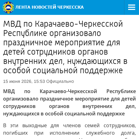
МВД по Карачаево-Черкесской
Республике организовало
праздничное мероприятие для
детей сотрудников органов
внутренних дел, нуждающихся в
особой социальной поддержке
Официально
15 июня 2026, 15:53
МВД по Карачаево-Черкесской Республике
организовало праздничное мероприятие для детей
сотрудников органов внутренних дел,
нуждающихся в особой социальной поддержке
В эти выходные для членов семей сотрудников,
погибших при исполнении служебного долга,