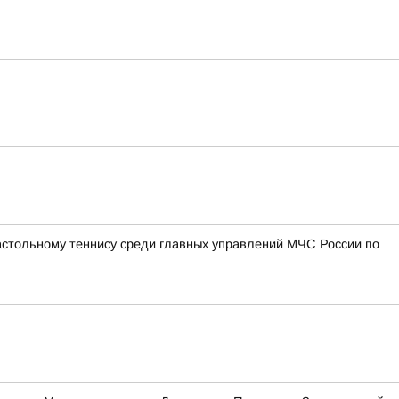
астольному теннису среди главных управлений МЧС России по