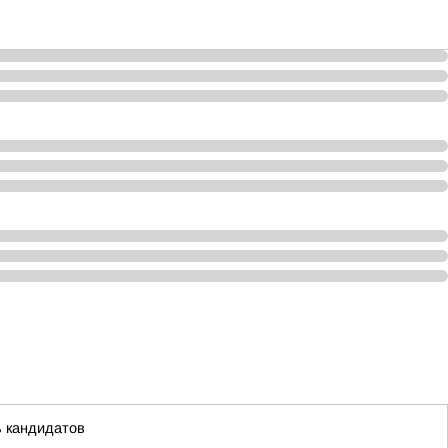
ь кандидатов