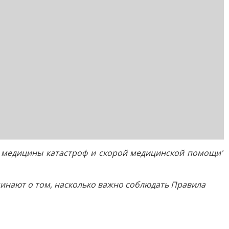
а медицины катастроф и скорой медицинской помощи"
инают о том, насколько важно соблюдать Правила