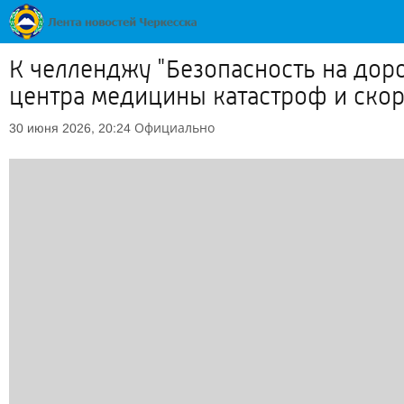
К челленджу "Безопасность на дор
центра медицины катастроф и ско
Официально
30 июня 2026, 20:24