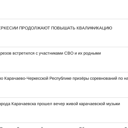
ЧЕРКЕСИИ ПРОДОЛЖАЮТ ПОВЫШАТЬ КВАЛИФИКАЦИЮ
резов встретился с участниками СВО и их родными
о Карачаево-Черкесской Республике призёры соревнований по н
города Карачаевска прошел вечер живой карачаевской музыки