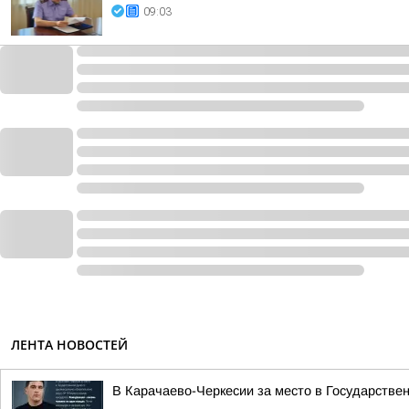
09:03
ЛЕНТА НОВОСТЕЙ
В Карачаево-Черкесии за место в Государстве