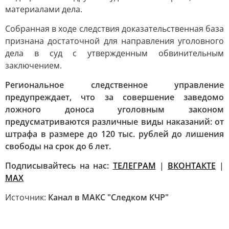
материалами дела.
Собранная в ходе следствия доказательственная база
признана достаточной для направления уголовного
дела в суд с утвержденным обвинительным
заключением.
Региональное следственное управление
предупреждает, что за совершение заведомо
ложного доноса уголовным законом
предусматриваются различные виды наказаний: от
штрафа в размере до 120 тыс. рублей до лишения
свободы на срок до 6 лет.
Подписывайтесь на нас:
ТЕЛЕГРАМ
|
ВКОНТАКТЕ
|
МАХ
Источник:
Канал в МАКС "Следком КЧР"