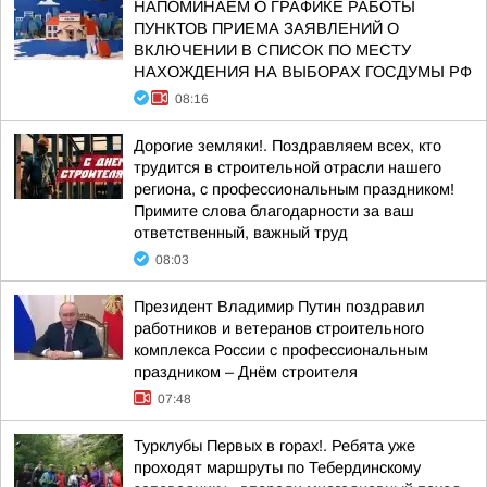
НАПОМИНАЕМ О ГРАФИКЕ РАБОТЫ
ПУНКТОВ ПРИЕМА ЗАЯВЛЕНИЙ О
ВКЛЮЧЕНИИ В СПИСОК ПО МЕСТУ
НАХОЖДЕНИЯ НА ВЫБОРАХ ГОСДУМЫ РФ
08:16
Дорогие земляки!. Поздравляем всех, кто
трудится в строительной отрасли нашего
региона, с профессиональным праздником!
Примите слова благодарности за ваш
ответственный, важный труд
08:03
Президент Владимир Путин поздравил
работников и ветеранов строительного
комплекса России с профессиональным
праздником – Днём строителя
07:48
Турклубы Первых в горах!. Ребята уже
проходят маршруты по Тебердинскому