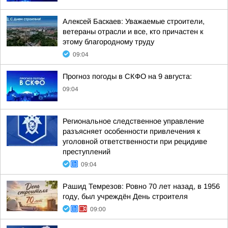
Алексей Баскаев: Уважаемые строители,
ветераны отрасли и все, кто причастен к
этому благородному труду
09:04
Прогноз погоды в СКФО на 9 августа:
09:04
Региональное следственное управление
разъясняет особенности привлечения к
уголовной ответственности при рецидиве
преступлений
09:04
Рашид Темрезов: Ровно 70 лет назад, в 1956
году, был учреждён День строителя
09:00