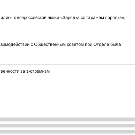
лись к всероссийской акции «Зарядка со стражем порядка»,
взаимодействии с Общественным советом при Отделе была
венности за экстремизм