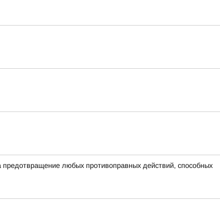
на предотвращение любых противоправных действий, способных