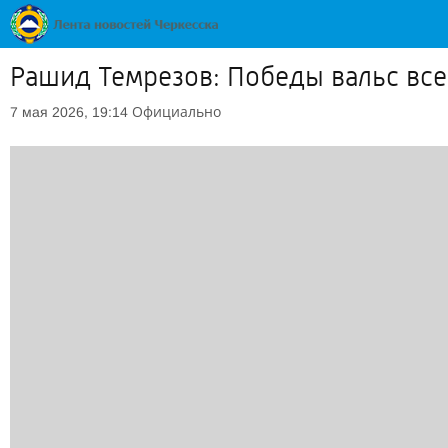
Рашид Темрезов: Победы вальс всег
Официально
7 мая 2026, 19:14