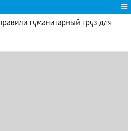
правили гуманитарный груз для