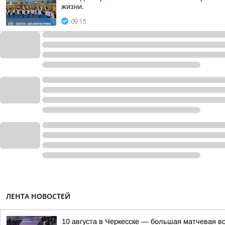
жизни.
09:15
ЛЕНТА НОВОСТЕЙ
10 августа в Черкесске — большая матчевая в