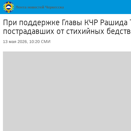
При поддержке Главы КЧР Рашида Т
пострадавших от стихийных бедст
СМИ
13 мая 2026, 10:20