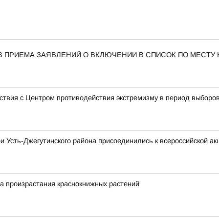
В ПРИЕМА ЗАЯВЛЕНИЙ О ВКЛЮЧЕНИИ В СПИСОК ПО МЕСТУ
ствия с Центром противодействия экстремизму в период выборо
и Усть-Джегутинского района присоединились к всероссийской ак
а произрастания краснокнижных растений