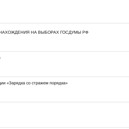
 НАХОЖДЕНИЯ НА ВЫБОРАХ ГОСДУМЫ РФ
в
ции «Зарядка со стражем порядка»