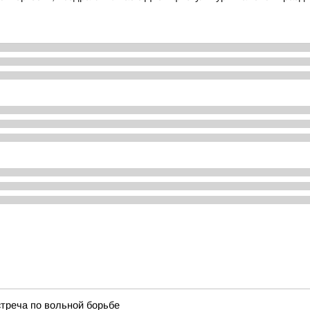
стреча по вольной борьбе