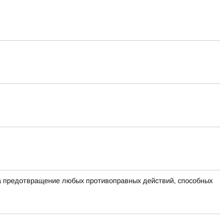
на предотвращение любых противоправных действий, способных