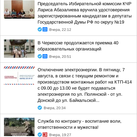
Председатель Избирательной комиссии КЧР
Лариса Абазалиева вручила удостоверения
зарегистрированным кандидатам в депутаты
Государственной Думы РФ по округу №19
Вчера, 22:12
В Черкесске продолжается приемка 40
образовательных организаций
Вчера, 20:51
Отключение электроэнергии. В пятницу, 7
августа, в связи с текущим ремонтом и
производством монтажных работ на КТП-414
с 09.00 до 13.00 не будет подаваться
электроэнергия по ул. Полянской - от ул.
Донской до ул. Байкальской...
Вчера, 20:34
Служба по контракту - воспитание воли,
ответственности и мужества!
Вчера, 19:27