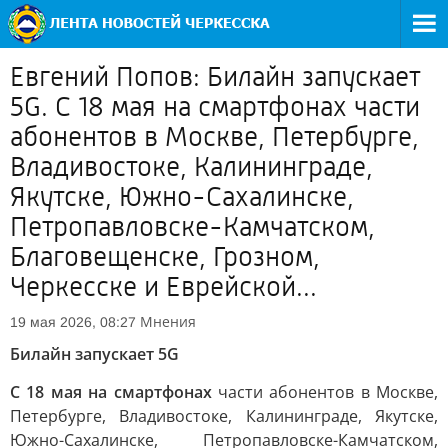
Евгений Попов: Билайн запускает
5G. С 18 мая на смартфонах части
абонентов в Москве, Петербурге,
Владивостоке, Калининграде,
Якутске, Южно-Сахалинске,
Петропавловске-Камчатском,
Благовещенске, Грозном,
Черкесске и Еврейской...
Мнения
19 мая 2026, 08:27
Билайн запускает 5G
С 18 мая на смартфонах
части абонентов в Москве,
Петербурге, Владивостоке, Калининграде, Якутске,
Южно-Сахалинске, Петропавловске-Камчатском,