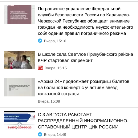
Пограничное управление Федеральной
службы безопасности России по Карачаево-
Черкесской Республике обращает внимание
граждан на необходимость неукоснительного
соблюдения правил пограничного режима
Вчера, 15:16
В школе села Светлое Прикубанского района
КЧР стартовал капремонт
Вчера, 15:15
«Архыз 24» продолжает розыгрыш билетов
на большой концерт с участием звезд
кавказской эстрады
Вчера, 15:08
С 3 АВГУСТА РАБОТАЕТ
РАСПРЕДЕЛЕННЫЙ ИНФОРМАЦИОННО-
СПРАВОЧНЫЙ ЦЕНТР ЦИК РОССИИ
Вчера, 14:49