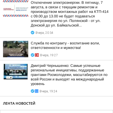
Отключение электроэнергии. В пятницу, 7
августа, в связи с текущим ремонтом и
производством монтажных работ на КТП-414
с 09.00 до 13.00 не будет подаваться
электроэнергия по ул. Полянской - от ул.
Донской до ул. Байкальской...
Вчера, 20:34
Служба по контракту - воспитание воли,
ответственности и мужества!
Вчера, 19:27
Дмитрий Чернышенко: Самые успешные
региональные инициативы, поддержанные
грантами Росмолодежи, масштабируются по
всей России и выходят на международный
уровень
Вчера, 19:24
ЛЕНТА НОВОСТЕЙ