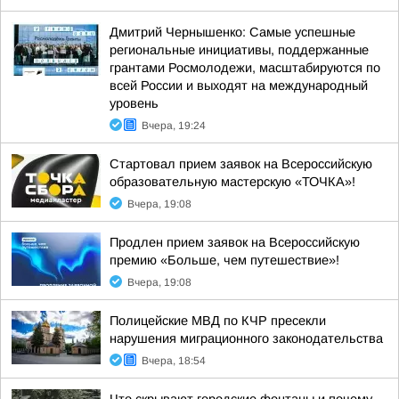
Дмитрий Чернышенко: Самые успешные
региональные инициативы, поддержанные
грантами Росмолодежи, масштабируются по
всей России и выходят на международный
уровень
Вчера, 19:24
Стартовал прием заявок на Всероссийскую
образовательную мастерскую «ТОЧКА»!
Вчера, 19:08
Продлен прием заявок на Всероссийскую
премию «Больше, чем путешествие»!
Вчера, 19:08
Полицейские МВД по КЧР пресекли
нарушения миграционного законодательства
Вчера, 18:54