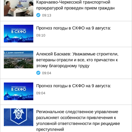
Карачаево-Черкесской транспортной
прокуратурой проведен прием граждан
09:13
Прогноз погоды в СКФО на 9 августа:
09:10
Алексей Баскаев: Уважаемые строители,
ветераны отрасли и все, кто причастен к
этому благородному труду
09:04
Прогноз погоды в СКФО на 9 августа:
09:04
Региональное следственное управление
разъясняет особенности привлечения к
уголовной ответственности при рецидиве
преступлений