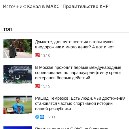
Источник:
Канал в МАКС "Правительство КЧР"
ТОП
Думаете, для путешествия в горы нужен
внедорожник и много денег? А вот и нет
13:10
В Москве проходят первые международные
соревнования по парапауэрлифтингу среди
ветеранов боевых действий
15:15
Рашид Темрезов: Есть люди, чьи достижения
становятся частью спортивной истории
нашей республики
15:00