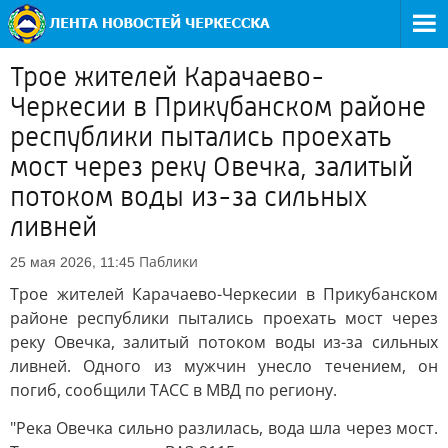
Трое жителей Карачаево-
Черкесии в Прикубанском районе
республики пытались проехать
мост через реку Овечка, залитый
потоком воды из-за сильных
ливней
Паблики
25 мая 2026, 11:45
Трое жителей Карачаево-Черкесии в Прикубанском
районе республики пытались проехать мост через
реку Овечка, залитый потоком воды из-за сильных
ливней. Одного из мужчин унесло течением, он
погиб, сообщили ТАСС в МВД по региону.
"Река Овечка сильно разлилась, вода шла через мост.