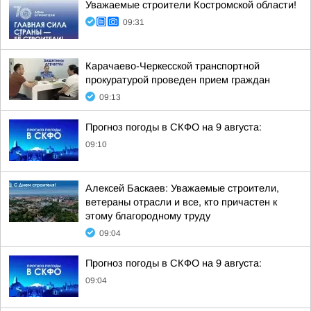
Уважаемые строители Костромской области!
09:31
Карачаево-Черкесской транспортной
прокуратурой проведен прием граждан
09:13
Прогноз погоды в СКФО на 9 августа:
09:10
Алексей Баскаев: Уважаемые строители,
ветераны отрасли и все, кто причастен к
этому благородному труду
09:04
Прогноз погоды в СКФО на 9 августа:
09:04