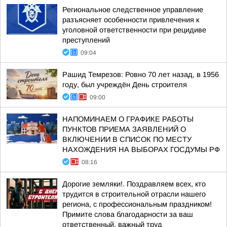
Региональное следственное управление
разъясняет особенности привлечения к
уголовной ответственности при рецидиве
преступлений
09:04
Рашид Темрезов: Ровно 70 лет назад, в 1956
году, был учреждён День строителя
09:00
НАПОМИНАЕМ О ГРАФИКЕ РАБОТЫ
ПУНКТОВ ПРИЕМА ЗАЯВЛЕНИЙ О
ВКЛЮЧЕНИИ В СПИСОК ПО МЕСТУ
НАХОЖДЕНИЯ НА ВЫБОРАХ ГОСДУМЫ РФ
08:16
Дорогие земляки!. Поздравляем всех, кто
трудится в строительной отрасли нашего
региона, с профессиональным праздником!
Примите слова благодарности за ваш
ответственный, важный труд