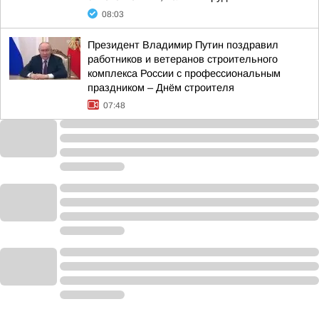
08:03
Президент Владимир Путин поздравил
работников и ветеранов строительного
комплекса России с профессиональным
праздником – Днём строителя
07:48