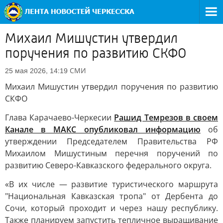
Михаил Мишустин утвердил
поручения по развитию СКФО
СМИ
25 мая 2026, 14:19
Михаил Мишустин утвердил поручения по развитию
СКФО
Глава Карачаево-Черкесии
Рашид Темрезов в своем
Канале в МАКС опубликовал информацию
об
утверждении Председателем Правительства РФ
Михаилом Мишустиным перечня поручений по
развитию Северо-Кавказского федерального округа.
«В их числе — развитие туристического маршрута
"Национальная Кавказская тропа" от Дербента до
Сочи, который проходит и через нашу республику.
Также планируем запустить тепличное выращивание