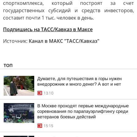
спорткомплекса, который построят за счет
государственных субсидий и средств инвесторов,
составит почти 1 тыс. человек в день.
Подпишись на ТАСС/Кавказ в Максе
Источник:
Канал в МАКС "ТАСС/Кавказ"
ТОП
Думаете, для путешествия в горы нужен
внедорожник и много денег? А вот и нет
13:10
В Москве проходят первые международные
соревнования по парапауэрлифтингу среди
ветеранов боевых действий
15:15