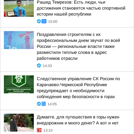
Рашид Темрезов: Есть люди, чьи
достижения становятся частью спортивной
истории нашей республики
15:00
Поздравления строителям с их
профессиональным днем звучат по всей
России — региональные власти также
разместили теплые слова в адрес
работников отрасли
14:33
Следственное управление СК России по
Карачаево-Черкесской Республике
предупреждает о необходимости
соблюдения мер безопасности в горах
14:05
Думаете, для путешествия в горы нужен
внедорожник и много денег? А вот и нет
13:10