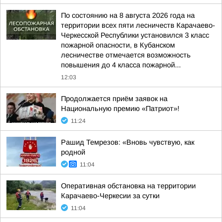
По состоянию на 8 августа 2026 года на
территории всех пяти лесничеств Карачаево-
Черкесской Республики установился 3 класс
пожарной опасности, в Кубанском
лесничестве отмечается возможность
повышения до 4 класса пожарной...
12:03
Продолжается приём заявок на
Национальную премию «Патриот»!
11:24
Рашид Темрезов: «Вновь чувствую, как
родной
11:04
Оперативная обстановка на территории
Карачаево-Черкесии за сутки
11:04