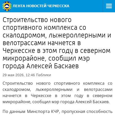
Строительство нового
спортивного комплекса со
скалодромом, лыжероллерными и
велотрассами начнется в
Черкесске в этом году в северном
микрорайоне, сообщил мэр
города Алексей Баскаев
Паблики
29 мая 2026, 12:46
Строительство нового спортивного комплекса со
скалодромом, лыжероллерными и велотрассами
начнется в Черкесске в этом году в северном
микрорайоне, сообщил мэр города Алексей Баскаев.
По данным Минспорта КЧР, пропускная способность