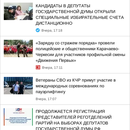
КАНДИДАТЫ В ДЕПУТАТЫ
ГОСУДАРСТВЕННОЙ ДУМЫ ОТКРЫЛИ
СПЕЦИАЛЬНЫЕ ИЗБИРАТЕЛЬНЫЕ СЧЕТА
ДИСТАНЦИОННО
Вчера, 17:18
«Зарядку со стражем порядка» провели
полицейские и общественники Карачаево-
Черкесии для участников профильной смены
«Движения Первых»
Вчера, 17:11
Ветераны СВО из КЧР примут участие в
международных соревнованиях по
пауэрлифтингу
Вчера, 17:07
ПРОДОЛЖАЕТСЯ РЕГИСТРАЦИЯ
ПРЕДСТАВИТЕЛЕЙ РЕГОТДЕЛЕНИЙ
ПАРТИЙ НА ВЫБОРАХ ДЕПУТАТОВ
ГОСУДАРСТВЕННОЙ ДУМЫ РФ