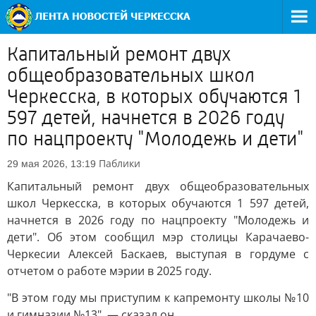
Капитальный ремонт двух
общеобразовательных школ
Черкесска, в которых обучаются 1
597 детей, начнется в 2026 году
по нацпроекту "Молодежь и дети"
Паблики
29 мая 2026, 13:19
Капитальный ремонт двух общеобразовательных
школ Черкесска, в которых обучаются 1 597 детей,
начнется в 2026 году по нацпроекту "Молодежь и
дети". Об этом сообщил мэр столицы Карачаево-
Черкесии Алексей Баскаев, выступая в гордуме с
отчетом о работе мэрии в 2025 году.
"В этом году мы приступим к капремонту школы №10
и гимназии №13", — сказал он.