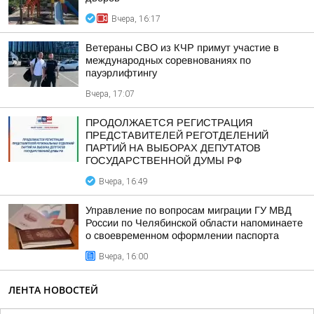
Вчера, 16:17
Ветераны СВО из КЧР примут участие в
международных соревнованиях по
пауэрлифтингу
Вчера, 17:07
ПРОДОЛЖАЕТСЯ РЕГИСТРАЦИЯ
ПРЕДСТАВИТЕЛЕЙ РЕГОТДЕЛЕНИЙ
ПАРТИЙ НА ВЫБОРАХ ДЕПУТАТОВ
ГОСУДАРСТВЕННОЙ ДУМЫ РФ
Вчера, 16:49
Управление по вопросам миграции ГУ МВД
России по Челябинской области напоминаете
о своевременном оформлении паспорта
Вчера, 16:00
ЛЕНТА НОВОСТЕЙ