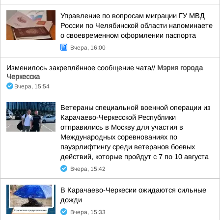
Управление по вопросам миграции ГУ МВД
России по Челябинской области напоминаете
о своевременном оформлении паспорта
Вчера, 16:00
Изменилось закреплённое сообщение чата//
Мэрия города
Черкесска
Вчера, 15:54
Ветераны специальной военной операции из
Карачаево-Черкесской Республики
отправились в Москву для участия в
Международных соревнованиях по
пауэрлифтингу среди ветеранов боевых
действий, которые пройдут с 7 по 10 августа
Вчера, 15:42
В Карачаево-Черкесии ожидаются сильные
дожди
Вчера, 15:33