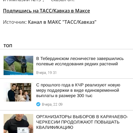
Подпишись на ТАСС/Кавказ в Максе
Источник:
Канал в МАКС "ТАСС/Кавказ"
ТОП
В Тебердинском лесничестве завершились
полевые исследования редких растений
Вчера, 19:31
С прошлого года в КЧР реализуют новую
меру поддержки в виде единовременной
выплаты в размере 300 тыс
Вчера, 22:09
ОРГАНИЗАТОРЫ ВЫБОРОВ В КАРАЧАЕВО-
ЧЕРКЕСИИ ПРОДОЛЖАЮТ ПОВЫШАТЬ
КВАЛИФИКАЦИЮ