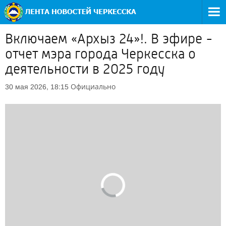
Включаем «Архыз 24»!. В эфире -
отчет мэра города Черкесска о
деятельности в 2025 году
Официально
30 мая 2026, 18:15