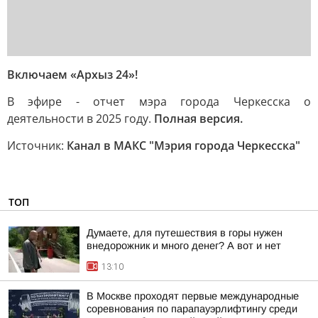
Включаем «Архыз 24»!
В эфире - отчет мэра города Черкесска о
деятельности в 2025 году.
Полная версия.
Источник:
Канал в МАКС "Мэрия города Черкесска"
ТОП
Думаете, для путешествия в горы нужен
внедорожник и много денег? А вот и нет
13:10
В Москве проходят первые международные
соревнования по парапауэрлифтингу среди