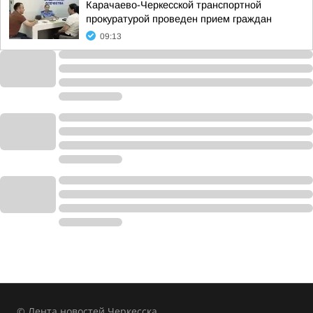
Карачаево-Черкесской транспортной
прокуратурой проведен прием граждан
09:13
© Лента новостей Черкесска