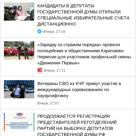
КАНДИДАТЫ В ДЕПУТАТЫ
ГОСУДАРСТВЕННОЙ ДУМЫ ОТКРЫЛИ
СПЕЦИАЛЬНЫЕ ИЗБИРАТЕЛЬНЫЕ СЧЕТА
ДИСТАНЦИОННО
Вчера, 17:18
«Зарядку со стражем порядка» провели
полицейские и общественники Карачаево-
Черкесии для участников профильной смены
«Движения Первых»
Вчера, 17:11
Ветераны СВО из КЧР примут участие в
международных соревнованиях по
пауэрлифтингу
Вчера, 17:07
ПРОДОЛЖАЕТСЯ РЕГИСТРАЦИЯ
ПРЕДСТАВИТЕЛЕЙ РЕГОТДЕЛЕНИЙ
ПАРТИЙ НА ВЫБОРАХ ДЕПУТАТОВ
ГОСУДАРСТВЕННОЙ ДУМЫ РФ