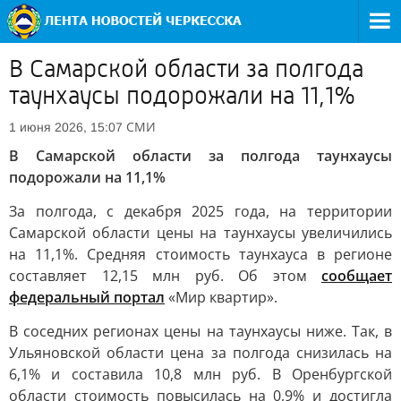
В Самарской области за полгода
таунхаусы подорожали на 11,1%
СМИ
1 июня 2026, 15:07
В Самарской области за полгода таунхаусы
подорожали на 11,1%
За полгода, с декабря 2025 года, на территории
Самарской области цены на таунхаусы увеличились
на 11,1%. Средняя стоимость таунхауса в регионе
составляет 12,15 млн руб. Об этом
сообщает
федеральный портал
«Мир квартир».
В соседних регионах цены на таунхаусы ниже. Так, в
Ульяновской области цена за полгода снизилась на
6,1% и составила 10,8 млн руб. В Оренбургской
области стоимость повысилась на 0,9% и достигла