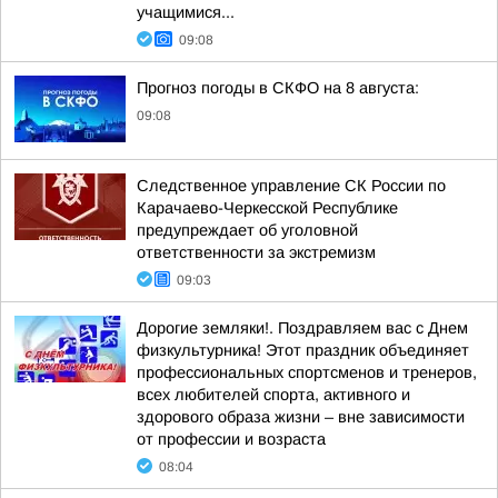
учащимися...
09:08
Прогноз погоды в СКФО на 8 августа:
09:08
Следственное управление СК России по
Карачаево-Черкесской Республике
предупреждает об уголовной
ответственности за экстремизм
09:03
Дорогие земляки!. Поздравляем вас с Днем
физкультурника! Этот праздник объединяет
профессиональных спортсменов и тренеров,
всех любителей спорта, активного и
здорового образа жизни – вне зависимости
от профессии и возраста
08:04