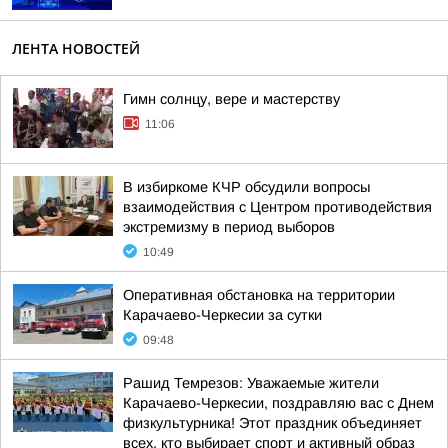
ЛЕНТА НОВОСТЕЙ
Гимн солнцу, вере и мастерству
11:06
В избиркоме КЧР обсудили вопросы
взаимодействия с Центром противодействия
экстремизму в период выборов
10:49
Оперативная обстановка на территории
Карачаево-Черкесии за сутки
09:48
Рашид Темрезов: Уважаемые жители
Карачаево-Черкесии, поздравляю вас с Днем
физкультурника! Этот праздник объединяет
всех, кто выбирает спорт и активный образ