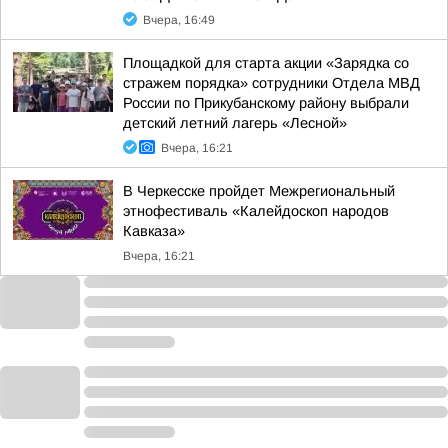
Вчера, 16:49
Площадкой для старта акции «Зарядка со
стражем порядка» сотрудники Отдела МВД
России по Прикубанскому району выбрали
детский летний лагерь «Лесной»
Вчера, 16:21
В Черкесске пройдет Межрегиональный
этнофестиваль «Калейдоскоп народов
Кавказа»
Вчера, 16:21