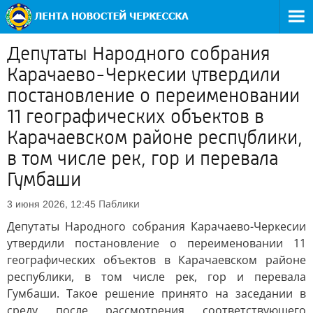
Депутаты Народного собрания
Карачаево-Черкесии утвердили
постановление о переименовании
11 географических объектов в
Карачаевском районе республики,
в том числе рек, гор и перевала
Гумбаши
Паблики
3 июня 2026, 12:45
Депутаты Народного собрания Карачаево-Черкесии
утвердили постановление о переименовании 11
географических объектов в Карачаевском районе
республики, в том числе рек, гор и перевала
Гумбаши. Такое решение принято на заседании в
среду после рассмотрения соответствующего