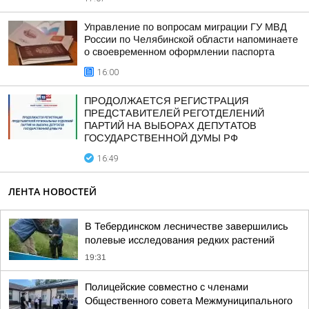
Управление по вопросам миграции ГУ МВД
России по Челябинской области напоминаете
о своевременном оформлении паспорта
16:00
ПРОДОЛЖАЕТСЯ РЕГИСТРАЦИЯ
ПРЕДСТАВИТЕЛЕЙ РЕГОТДЕЛЕНИЙ
ПАРТИЙ НА ВЫБОРАХ ДЕПУТАТОВ
ГОСУДАРСТВЕННОЙ ДУМЫ РФ
16:49
ЛЕНТА НОВОСТЕЙ
В Тебердинском лесничестве завершились
полевые исследования редких растений
19:31
Полицейские совместно с членами
Общественного совета Межмуниципального