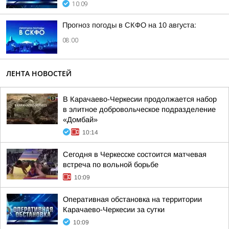
10:09
Прогноз погоды в СКФО на 10 августа:
08:00
ЛЕНТА НОВОСТЕЙ
В Карачаево-Черкесии продолжается набор
в элитное добровольческое подразделение
«Домбай»
10:14
Сегодня в Черкесске состоится матчевая
встреча по вольной борьбе
10:09
Оперативная обстановка на территории
Карачаево-Черкесии за сутки
10:09