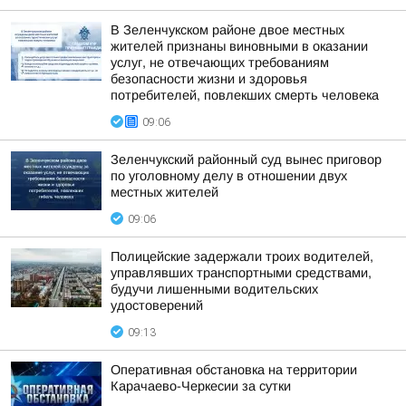
В Зеленчукском районе двое местных
жителей признаны виновными в оказании
услуг, не отвечающих требованиям
безопасности жизни и здоровья
потребителей, повлекших смерть человека
09:06
Зеленчукский районный суд вынес приговор
по уголовному делу в отношении двух
местных жителей
09:06
Полицейские задержали троих водителей,
управлявших транспортными средствами,
будучи лишенными водительских
удостоверений
09:13
Оперативная обстановка на территории
Карачаево-Черкесии за сутки