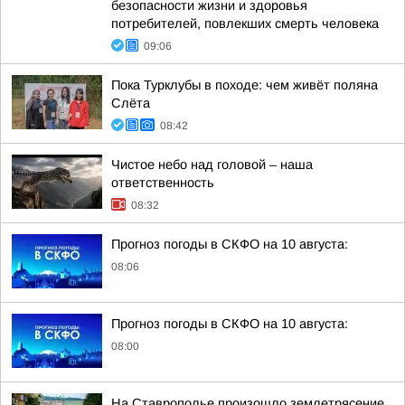
безопасности жизни и здоровья
потребителей, повлекших смерть человека
09:06
Пока Турклубы в походе: чем живёт поляна
Слёта
08:42
Чистое небо над головой – наша
ответственность
08:32
Прогноз погоды в СКФО на 10 августа:
08:06
Прогноз погоды в СКФО на 10 августа:
08:00
На Ставрополье произошло землетрясение