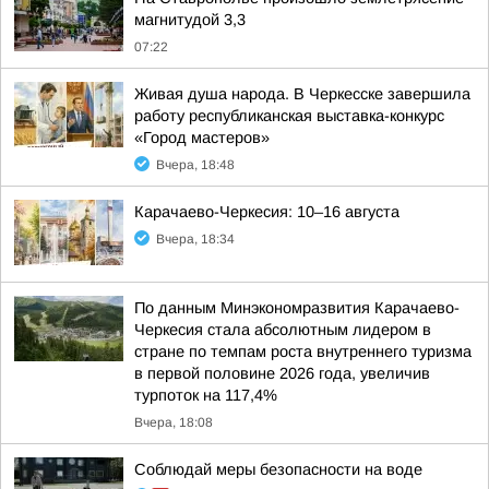
магнитудой 3,3
07:22
Живая душа народа. В Черкесске завершила
работу республиканская выставка-конкурс
«Город мастеров»
Вчера, 18:48
Карачаево-Черкесия: 10–16 августа
Вчера, 18:34
По данным Минэкономразвития Карачаево-
Черкесия стала абсолютным лидером в
стране по темпам роста внутреннего туризма
в первой половине 2026 года, увеличив
турпоток на 117,4%
Вчера, 18:08
Соблюдай меры безопасности на воде