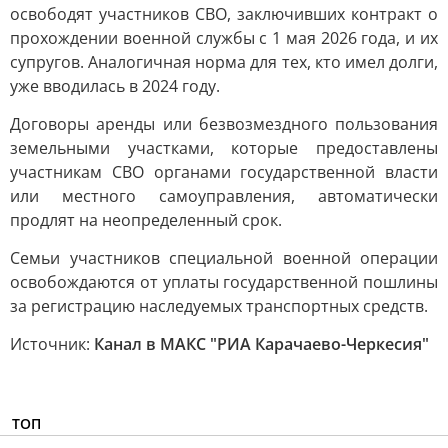
освободят участников СВО, заключивших контракт о
прохождении военной службы с 1 мая 2026 года, и их
супругов. Аналогичная норма для тех, кто имел долги,
уже вводилась в 2024 году.
Договоры аренды или безвозмездного пользования
земельными участками, которые предоставлены
участникам СВО органами государственной власти
или местного самоуправления, автоматически
продлят на неопределенный срок.
Семьи участников специальной военной операции
освобождаются от уплаты государственной пошлины
за регистрацию наследуемых транспортных средств.
Источник:
Канал в МАКС "РИА Карачаево-Черкесия"
ТОП