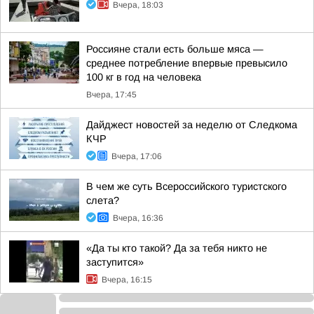
Вчера, 18:03
Россияне стали есть больше мяса —
среднее потребление впервые превысило
100 кг в год на человека
Вчера, 17:45
Дайджест новостей за неделю от Следкома
КЧР
Вчера, 17:06
В чем же суть Всероссийского туристского
слета?
Вчера, 16:36
«Да ты кто такой? Да за тебя никто не
заступится»
Вчера, 16:15