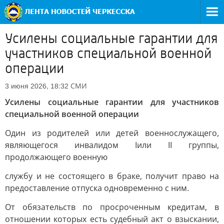
Усилены социальные гарантии для
участников специальной военной
операции
СМИ
3 июня 2026, 18:32
Усилены социальные гарантии для участников
специальной военной операции
Один из родителей или детей военнослужащего,
являющегося инвалидом Iили II группы,
продолжающего военную
службу и не состоящего в браке, получит право на
предоставление отпуска одновременно с ним.
От обязательств по просроченным кредитам, в
отношении которых есть судебный акт о взыскании,