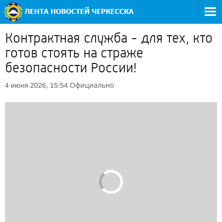
Контрактная служба - для тех, кто
готов стоять на страже
безопасности России!
Официально
4 июня 2026, 15:54