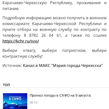
Карачаево-Черкесскую Республику, проживание и
питание.
Подробную информацию можно получить в военном
комиссариате Карачаево-Черкесской Республики и
пункте отбора на военную службу по контракту по
телефону 8 8782 26 04 61, а также по ссылке
https://kchr.ru/svo/
Выбери отвагу, выбери патриотизм, выбери
контрактную службу!
Источник:
Канал в МАКС "Мэрия города Черкесска"
ТОП
Прогноз погоды в СКФО на 9 августа:
09:10