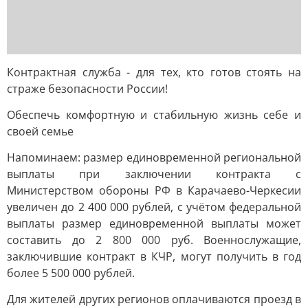
Контрактная служба - для тех, кто готов стоять на
страже безопасности России!
Обеспечь комфортную и стабильную жизнь себе и
своей семье
Напоминаем: размер единовременной региональной
выплаты при заключении контракта с
Министерством обороны РФ в Карачаево-Черкесии
увеличен до 2 400 000 рублей, с учётом федеральной
выплаты размер единовременной выплаты может
составить до 2 800 000 руб. Военнослужащие,
заключившие контракт в КЧР, могут получить в год
более 5 500 000 рублей.
Для жителей других регионов оплачиваются проезд в