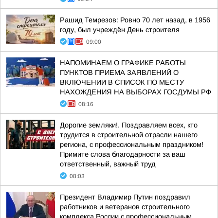
Рашид Темрезов: Ровно 70 лет назад, в 1956
году, был учреждён День строителя
09:00
НАПОМИНАЕМ О ГРАФИКЕ РАБОТЫ
ПУНКТОВ ПРИЕМА ЗАЯВЛЕНИЙ О
ВКЛЮЧЕНИИ В СПИСОК ПО МЕСТУ
НАХОЖДЕНИЯ НА ВЫБОРАХ ГОСДУМЫ РФ
08:16
Дорогие земляки!. Поздравляем всех, кто
трудится в строительной отрасли нашего
региона, с профессиональным праздником!
Примите слова благодарности за ваш
ответственный, важный труд
08:03
Президент Владимир Путин поздравил
работников и ветеранов строительного
комплекса России с профессиональным