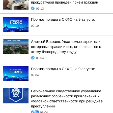
прокуратурой проведен прием граждан
09:13
Прогноз погоды в СКФО на 9 августа:
09:10
Алексей Баскаев: Уважаемые строители,
ветераны отрасли и все, кто причастен к
этому благородному труду
09:04
Прогноз погоды в СКФО на 9 августа:
09:04
Региональное следственное управление
разъясняет особенности привлечения к
уголовной ответственности при рецидиве
преступлений
09:04